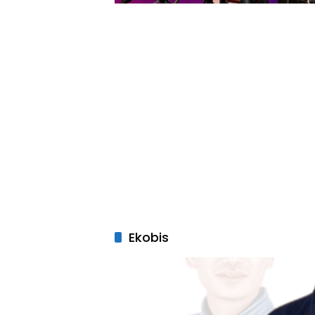
Ekobis