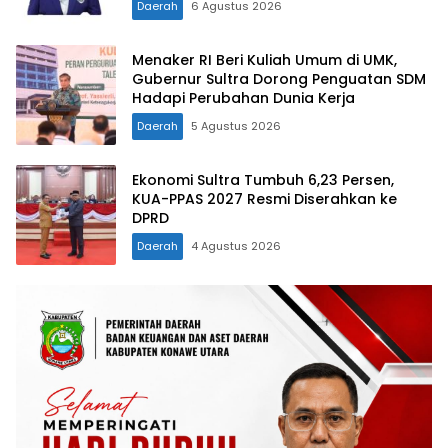
Daerah
6 Agustus 2026
Menaker RI Beri Kuliah Umum di UMK,
Gubernur Sultra Dorong Penguatan SDM
Hadapi Perubahan Dunia Kerja
Daerah
5 Agustus 2026
Ekonomi Sultra Tumbuh 6,23 Persen,
KUA-PPAS 2027 Resmi Diserahkan ke
DPRD
Daerah
4 Agustus 2026