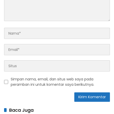
Simpan nama, email, dan situs web saya pada
peramban ini untuk komentar saya berikutnya.
Baca Juga