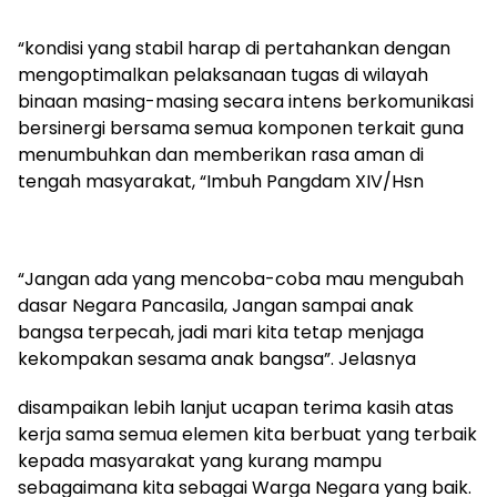
“kondisi yang stabil harap di pertahankan dengan
mengoptimalkan pelaksanaan tugas di wilayah
binaan masing-masing secara intens berkomunikasi
bersinergi bersama semua komponen terkait guna
menumbuhkan dan memberikan rasa aman di
tengah masyarakat, “Imbuh Pangdam XIV/Hsn
“Jangan ada yang mencoba-coba mau mengubah
dasar Negara Pancasila, Jangan sampai anak
bangsa terpecah, jadi mari kita tetap menjaga
kekompakan sesama anak bangsa”. Jelasnya
disampaikan lebih lanjut ucapan terima kasih atas
kerja sama semua elemen kita berbuat yang terbaik
kepada masyarakat yang kurang mampu
sebagaimana kita sebagai Warga Negara yang baik.