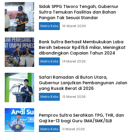
Sidak SPPG Tiworo Tengah, Gubernur
Sultra Temukan Fasilitas dan Bahan
Pangan Tak Sesuai Standar
Metro Kota
16 Maret 2026
Bank Sultra Berhasil Membukukan Laba
Bersih Sebesar Rp419,6 miliar, Meningkat
dibandingkan Capaian Tahun 2024
Metro Kota
14 Maret 2026
Safari Ramadan di Buton Utara,
Gubernur Lanjutkan Pembangunan Jalan
yang Rusak Berat di 2026
Metro Kota
13 Maret 2026
Pemprov Sultra Serahkan TPG, THR, dan
Gaji ke-13 bagi Guru SMA/SMK/SLB
Metro Kota
11 Maret 2026