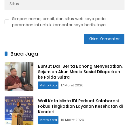
Simpan nama, email, dan situs web saya pada
peramban ini untuk komentar saya berikutnya.
Baca Juga
Buntut Dari Berita Bohong Menyesatkan,
Sejumlah Akun Media Sosial Dilaporkan
ke Polda Sultra
Metro Kota
17 Maret 2026
Wali Kota Minta IDI Perkuat Kolaborasi,
Fokus Tingkatkan Layanan Kesehatan di
Kendari
Metro Kota
16 Maret 2026