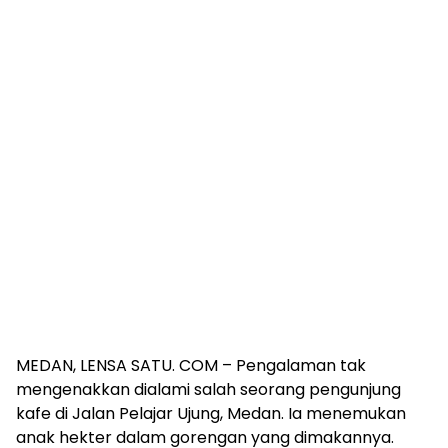
MEDAN, LENSA SATU. COM – Pengalaman tak
mengenakkan dialami salah seorang pengunjung
kafe di Jalan Pelajar Ujung, Medan. Ia menemukan
anak hekter dalam gorengan yang dimakannya.