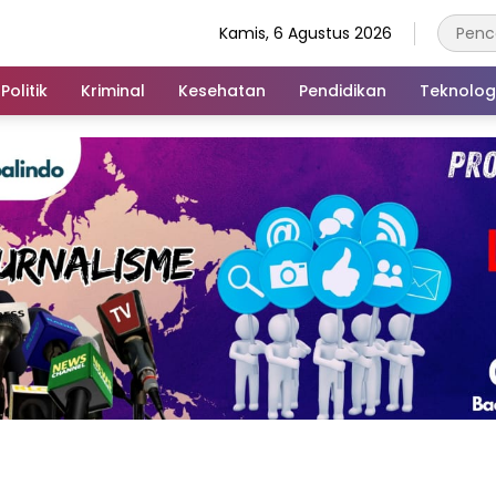
Kamis, 6 Agustus 2026
Politik
Kriminal
Kesehatan
Pendidikan
Teknolog