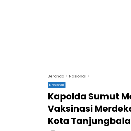
Beranda
Nasional
Nasional
Kapolda Sumut M
Vaksinasi Merdeka
Kota Tanjungbala