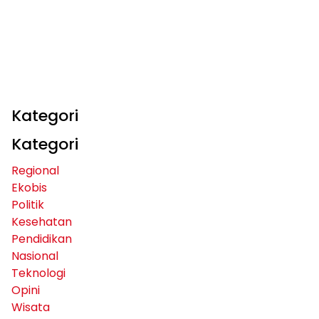
Kategori
Kategori
Regional
Ekobis
Politik
Kesehatan
Pendidikan
Nasional
Teknologi
Opini
Wisata