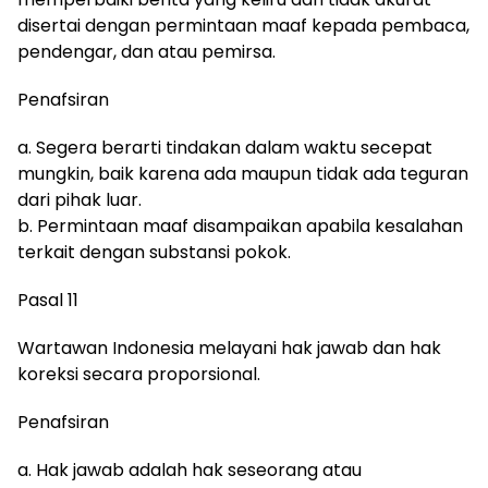
disertai dengan permintaan maaf kepada pembaca,
pendengar, dan atau pemirsa.
Penafsiran
a. Segera berarti tindakan dalam waktu secepat
mungkin, baik karena ada maupun tidak ada teguran
dari pihak luar.
b. Permintaan maaf disampaikan apabila kesalahan
terkait dengan substansi pokok.
Pasal 11
Wartawan Indonesia melayani hak jawab dan hak
koreksi secara proporsional.
Penafsiran
a. Hak jawab adalah hak seseorang atau