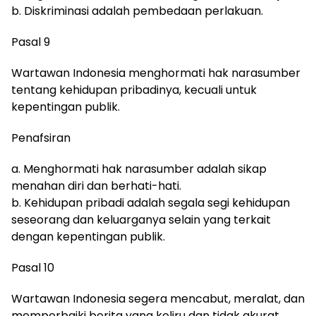
b. Diskriminasi adalah pembedaan perlakuan.
Pasal 9
Wartawan Indonesia menghormati hak narasumber
tentang kehidupan pribadinya, kecuali untuk
kepentingan publik.
Penafsiran
a. Menghormati hak narasumber adalah sikap
menahan diri dan berhati-hati.
b. Kehidupan pribadi adalah segala segi kehidupan
seseorang dan keluarganya selain yang terkait
dengan kepentingan publik.
Pasal 10
Wartawan Indonesia segera mencabut, meralat, dan
memperbaiki berita yang keliru dan tidak akurat