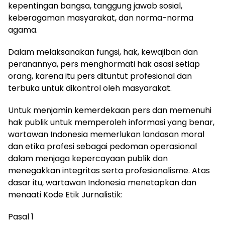
kepentingan bangsa, tanggung jawab sosial,
keberagaman masyarakat, dan norma-norma
agama.
Dalam melaksanakan fungsi, hak, kewajiban dan
peranannya, pers menghormati hak asasi setiap
orang, karena itu pers dituntut profesional dan
terbuka untuk dikontrol oleh masyarakat.
Untuk menjamin kemerdekaan pers dan memenuhi
hak publik untuk memperoleh informasi yang benar,
wartawan Indonesia memerlukan landasan moral
dan etika profesi sebagai pedoman operasional
dalam menjaga kepercayaan publik dan
menegakkan integritas serta profesionalisme. Atas
dasar itu, wartawan Indonesia menetapkan dan
menaati Kode Etik Jurnalistik:
Pasal 1