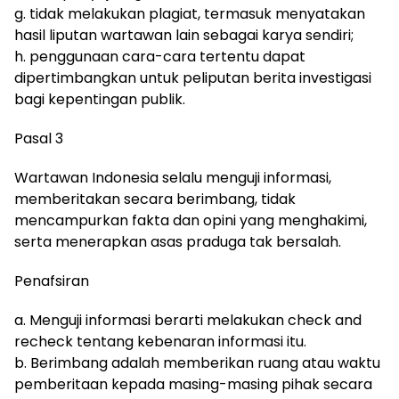
g. tidak melakukan plagiat, termasuk menyatakan
hasil liputan wartawan lain sebagai karya sendiri;
h. penggunaan cara-cara tertentu dapat
dipertimbangkan untuk peliputan berita investigasi
bagi kepentingan publik.
Pasal 3
Wartawan Indonesia selalu menguji informasi,
memberitakan secara berimbang, tidak
mencampurkan fakta dan opini yang menghakimi,
serta menerapkan asas praduga tak bersalah.
Penafsiran
a. Menguji informasi berarti melakukan check and
recheck tentang kebenaran informasi itu.
b. Berimbang adalah memberikan ruang atau waktu
pemberitaan kepada masing-masing pihak secara