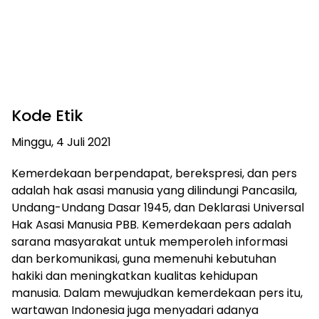
Kode Etik
Minggu, 4 Juli 2021
Kemerdekaan berpendapat, berekspresi, dan pers
adalah hak asasi manusia yang dilindungi Pancasila,
Undang-Undang Dasar 1945, dan Deklarasi Universal
Hak Asasi Manusia PBB. Kemerdekaan pers adalah
sarana masyarakat untuk memperoleh informasi
dan berkomunikasi, guna memenuhi kebutuhan
hakiki dan meningkatkan kualitas kehidupan
manusia. Dalam mewujudkan kemerdekaan pers itu,
wartawan Indonesia juga menyadari adanya