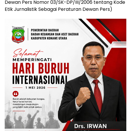
Dewan Pers Nomor 03/SK-DP/III/2006 tentang Kode
Etik Jurnalistik Sebagai Peraturan Dewan Pers)