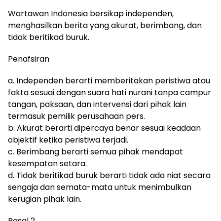
Wartawan Indonesia bersikap independen,
menghasilkan berita yang akurat, berimbang, dan
tidak beritikad buruk.
Penafsiran
a. Independen berarti memberitakan peristiwa atau
fakta sesuai dengan suara hati nurani tanpa campur
tangan, paksaan, dan intervensi dari pihak lain
termasuk pemilik perusahaan pers.
b. Akurat berarti dipercaya benar sesuai keadaan
objektif ketika peristiwa terjadi.
c. Berimbang berarti semua pihak mendapat
kesempatan setara.
d. Tidak beritikad buruk berarti tidak ada niat secara
sengaja dan semata-mata untuk menimbulkan
kerugian pihak lain.
Pasal 2