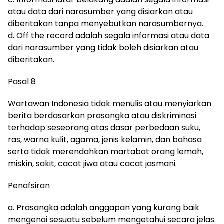
atau data dari narasumber yang disiarkan atau
diberitakan tanpa menyebutkan narasumbernya.
d. Off the record adalah segala informasi atau data
dari narasumber yang tidak boleh disiarkan atau
diberitakan.
Pasal 8
Wartawan Indonesia tidak menulis atau menyiarkan
berita berdasarkan prasangka atau diskriminasi
terhadap seseorang atas dasar perbedaan suku,
ras, warna kulit, agama, jenis kelamin, dan bahasa
serta tidak merendahkan martabat orang lemah,
miskin, sakit, cacat jiwa atau cacat jasmani.
Penafsiran
a. Prasangka adalah anggapan yang kurang baik
mengenai sesuatu sebelum mengetahui secara jelas.