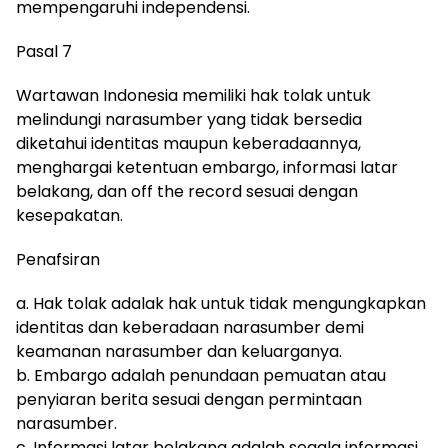
mempengaruhi independensi.
Pasal 7
Wartawan Indonesia memiliki hak tolak untuk
melindungi narasumber yang tidak bersedia
diketahui identitas maupun keberadaannya,
menghargai ketentuan embargo, informasi latar
belakang, dan off the record sesuai dengan
kesepakatan.
Penafsiran
a. Hak tolak adalak hak untuk tidak mengungkapkan
identitas dan keberadaan narasumber demi
keamanan narasumber dan keluarganya.
b. Embargo adalah penundaan pemuatan atau
penyiaran berita sesuai dengan permintaan
narasumber.
c. Informasi latar belakang adalah segala informasi