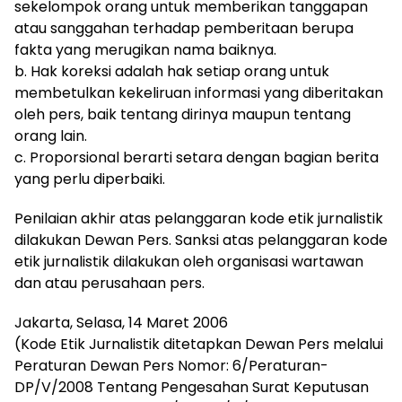
sekelompok orang untuk memberikan tanggapan
atau sanggahan terhadap pemberitaan berupa
fakta yang merugikan nama baiknya.
b. Hak koreksi adalah hak setiap orang untuk
membetulkan kekeliruan informasi yang diberitakan
oleh pers, baik tentang dirinya maupun tentang
orang lain.
c. Proporsional berarti setara dengan bagian berita
yang perlu diperbaiki.
Penilaian akhir atas pelanggaran kode etik jurnalistik
dilakukan Dewan Pers. Sanksi atas pelanggaran kode
etik jurnalistik dilakukan oleh organisasi wartawan
dan atau perusahaan pers.
Jakarta, Selasa, 14 Maret 2006
(Kode Etik Jurnalistik ditetapkan Dewan Pers melalui
Peraturan Dewan Pers Nomor: 6/Peraturan-
DP/V/2008 Tentang Pengesahan Surat Keputusan