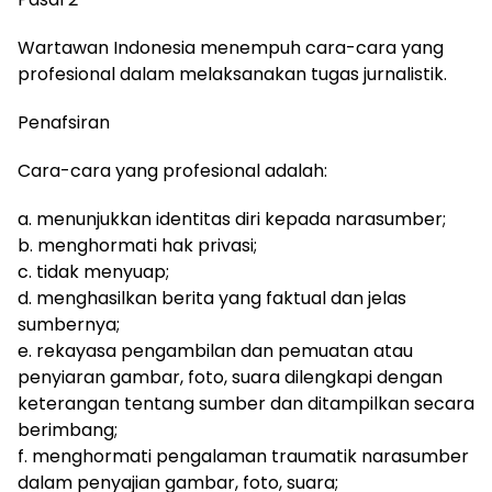
Wartawan Indonesia menempuh cara-cara yang
profesional dalam melaksanakan tugas jurnalistik.
Penafsiran
Cara-cara yang profesional adalah:
a. menunjukkan identitas diri kepada narasumber;
b. menghormati hak privasi;
c. tidak menyuap;
d. menghasilkan berita yang faktual dan jelas
sumbernya;
e. rekayasa pengambilan dan pemuatan atau
penyiaran gambar, foto, suara dilengkapi dengan
keterangan tentang sumber dan ditampilkan secara
berimbang;
f. menghormati pengalaman traumatik narasumber
dalam penyajian gambar, foto, suara;