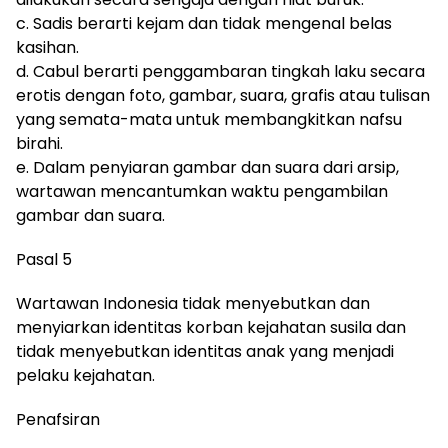
c. Sadis berarti kejam dan tidak mengenal belas
kasihan.
d. Cabul berarti penggambaran tingkah laku secara
erotis dengan foto, gambar, suara, grafis atau tulisan
yang semata-mata untuk membangkitkan nafsu
birahi.
e. Dalam penyiaran gambar dan suara dari arsip,
wartawan mencantumkan waktu pengambilan
gambar dan suara.
Pasal 5
Wartawan Indonesia tidak menyebutkan dan
menyiarkan identitas korban kejahatan susila dan
tidak menyebutkan identitas anak yang menjadi
pelaku kejahatan.
Penafsiran