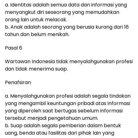
a. Identitas adalah semua data dan informasi yang
menyangkut diri seseorang yang memudahkan
orang lain untuk melacak.
b. Anak adalah seorang yang berusia kurang dari 16
tahun dan belum menikah.
Pasal 6
Wartawan Indonesia tidak menyalahgunakan profesi
dan tidak menerima suap.
Penafsiran
a. Menyalahgunakan profesi adalah segala tindakan
yang mengambil keuntungan pribadi atas informasi
yang diperoleh saat bertugas sebelum informasi
tersebut menjadi pengetahuan umum.
b. Suap adalah segala pemberian dalam bentuk
uang, benda atau fasilitas dari pihak lain yang