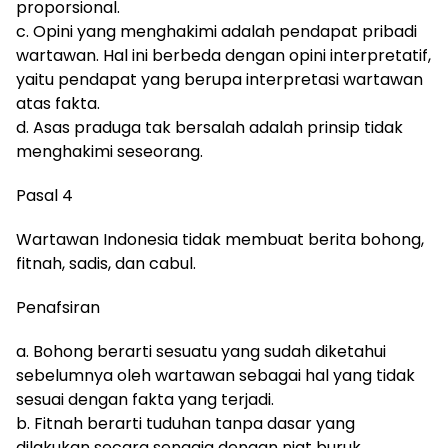
proporsional.
c. Opini yang menghakimi adalah pendapat pribadi
wartawan. Hal ini berbeda dengan opini interpretatif,
yaitu pendapat yang berupa interpretasi wartawan
atas fakta.
d. Asas praduga tak bersalah adalah prinsip tidak
menghakimi seseorang.
Pasal 4
Wartawan Indonesia tidak membuat berita bohong,
fitnah, sadis, dan cabul.
Penafsiran
a. Bohong berarti sesuatu yang sudah diketahui
sebelumnya oleh wartawan sebagai hal yang tidak
sesuai dengan fakta yang terjadi.
b. Fitnah berarti tuduhan tanpa dasar yang
dilakukan secara sengaja dengan niat buruk.