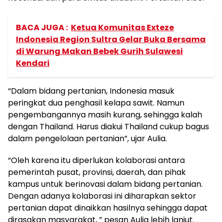
BACA JUGA :
Ketua Komunitas Exteze
Indonesia Region Sultra Gelar Buka Bersama
di Warung Makan Bebek Gurih Sulawesi
Kendari
“Dalam bidang pertanian, Indonesia masuk
peringkat dua penghasil kelapa sawit. Namun
pengembangannya masih kurang, sehingga kalah
dengan Thailand. Harus diakui Thailand cukup bagus
dalam pengelolaan pertanian”, ujar Aulia.
“Oleh karena itu diperlukan kolaborasi antara
pemerintah pusat, provinsi, daerah, dan pihak
kampus untuk berinovasi dalam bidang pertanian.
Dengan adanya kolaborasi ini diharapkan sektor
pertanian dapat dinaikkan hasilnya sehingga dapat
dirasakan masyarakat, ” pesan Aulia lebih lanjut.