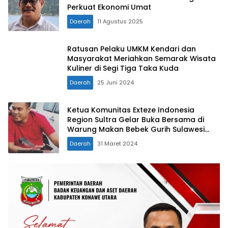
Perkuat Ekonomi Umat
Daerah
11 Agustus 2025
Ratusan Pelaku UMKM Kendari dan
Masyarakat Meriahkan Semarak Wisata
Kuliner di Segi Tiga Taka Kuda
Daerah
25 Juni 2024
Ketua Komunitas Exteze Indonesia
Region Sultra Gelar Buka Bersama di
Warung Makan Bebek Gurih Sulawesi
Kendari
Daerah
31 Maret 2024