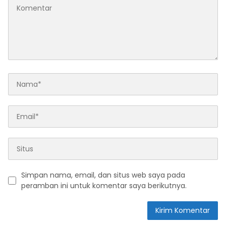
Simpan nama, email, dan situs web saya pada
peramban ini untuk komentar saya berikutnya.