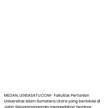
MEDAN, LENSASATU.COM- Fakultas Pertanian
Universitas Islam Sumatera Utara yang berlokasi di
Jalan Sisingamangaraja mengadakan Seminar