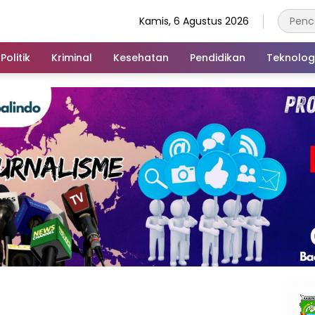
Kamis, 6 Agustus 2026
Politik
Kriminal
Kesehatan
Pendidikan
Teknolog