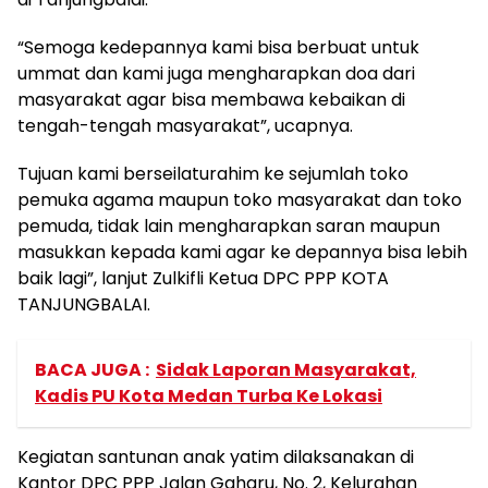
“Semoga kedepannya kami bisa berbuat untuk
ummat dan kami juga mengharapkan doa dari
masyarakat agar bisa membawa kebaikan di
tengah-tengah masyarakat”, ucapnya.
Tujuan kami berseilaturahim ke sejumlah toko
pemuka agama maupun toko masyarakat dan toko
pemuda, tidak lain mengharapkan saran maupun
masukkan kepada kami agar ke depannya bisa lebih
baik lagi”, lanjut Zulkifli Ketua DPC PPP KOTA
TANJUNGBALAI.
BACA JUGA :
Sidak Laporan Masyarakat,
Kadis PU Kota Medan Turba Ke Lokasi
Kegiatan santunan anak yatim dilaksanakan di
Kantor DPC PPP Jalan Gaharu, No. 2, Kelurahan