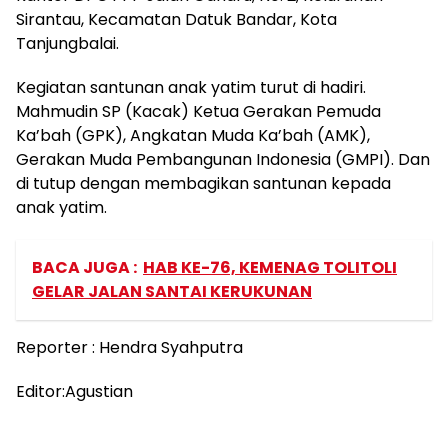
Sirantau, Kecamatan Datuk Bandar, Kota
Tanjungbalai.
Kegiatan santunan anak yatim turut di hadiri.
Mahmudin SP (Kacak) Ketua Gerakan Pemuda
Ka’bah (GPK), Angkatan Muda Ka’bah (AMK),
Gerakan Muda Pembangunan Indonesia (GMPI). Dan
di tutup dengan membagikan santunan kepada
anak yatim.
BACA JUGA :
HAB KE-76, KEMENAG TOLITOLI
GELAR JALAN SANTAI KERUKUNAN
Reporter : Hendra Syahputra
Editor:Agustian