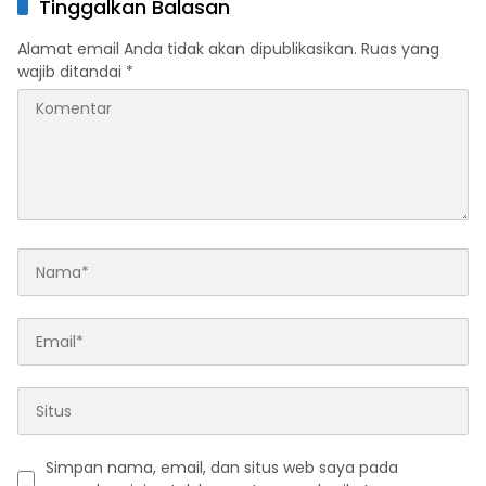
Tinggalkan Balasan
dan Konsolidasi Organisasi
Alamat email Anda tidak akan dipublikasikan.
Ruas yang
wajib ditandai
*
Simpan nama, email, dan situs web saya pada