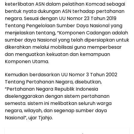
keterlibatan ASN dalam pelatihan Komcad sebagai
bentuk nyata dukungan ASN terhadap pertahanan
negara. Sesuai dengan UU Nomor 23 Tahun 2019
Tentang Pengelolaan Sumber Daya Nasional yang
menjelaskan tentang, “Komponen Cadangan adalah
sumber daya Nasional yang telah dipersiapkan untuk
dikerahkan melalui mobilisasi guna memperbesar
dan menguatkan kekuatan dan kemampuan
Komponen Utama.
Kemudian berdasarkan UU Nomor 3 Tahun 2002
Tentang Pertahanan Negara, disebutkan,
“Pertahanan Negara Republik Indonesia
diselenggarakan dengan sistem pertahanan
semesta. sistem ini melibatkan seluruh warga
negara, wilayah, dan segenap sumber daya
Nasional”, ujar Tjahjo.