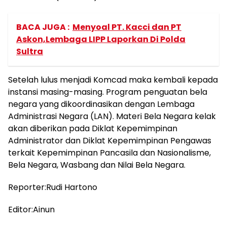
BACA JUGA :
Menyoal PT. Kacci dan PT
Askon,Lembaga LIPP Laporkan Di Polda
Sultra
Setelah lulus menjadi Komcad maka kembali kepada
instansi masing-masing. Program penguatan bela
negara yang dikoordinasikan dengan Lembaga
Administrasi Negara (LAN). Materi Bela Negara kelak
akan diberikan pada Diklat Kepemimpinan
Administrator dan Diklat Kepemimpinan Pengawas
terkait Kepemimpinan Pancasila dan Nasionalisme,
Bela Negara, Wasbang dan Nilai Bela Negara.
Reporter:Rudi Hartono
Editor:Ainun