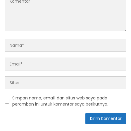
Simpan nama, email, dan situs web saya pada
peramban ini untuk komentar saya berikutnya.