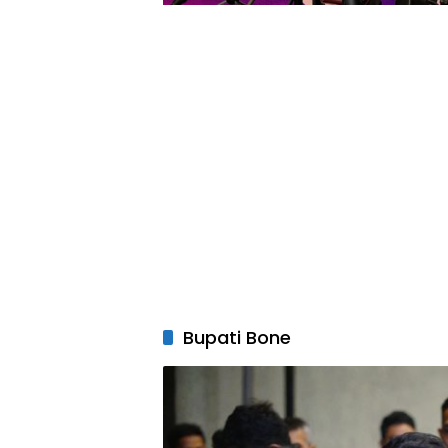
Bupati Bone