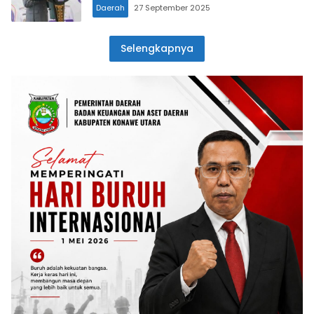
Daerah
27 September 2025
Selengkapnya