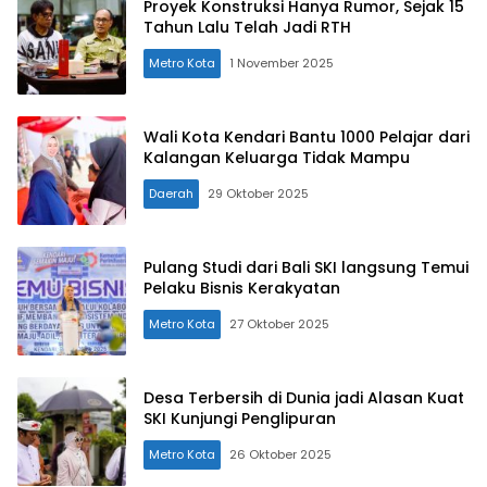
Proyek Konstruksi Hanya Rumor, Sejak 15
Tahun Lalu Telah Jadi RTH
Metro Kota
1 November 2025
Wali Kota Kendari Bantu 1000 Pelajar dari
Kalangan Keluarga Tidak Mampu
Daerah
29 Oktober 2025
Pulang Studi dari Bali SKI langsung Temui
Pelaku Bisnis Kerakyatan
Metro Kota
27 Oktober 2025
Desa Terbersih di Dunia jadi Alasan Kuat
SKI Kunjungi Penglipuran
Metro Kota
26 Oktober 2025