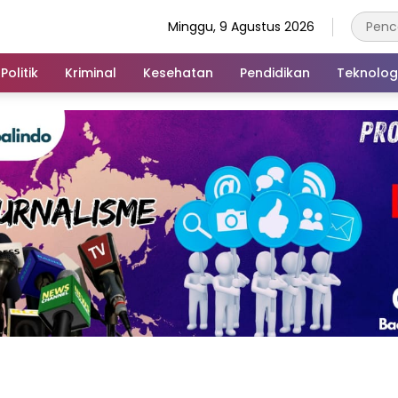
Minggu, 9 Agustus 2026
Politik
Kriminal
Kesehatan
Pendidikan
Teknolog