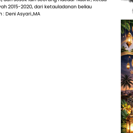
 2015-2020, dari ketauladanan beliau
 : Deni Asyari.,MA