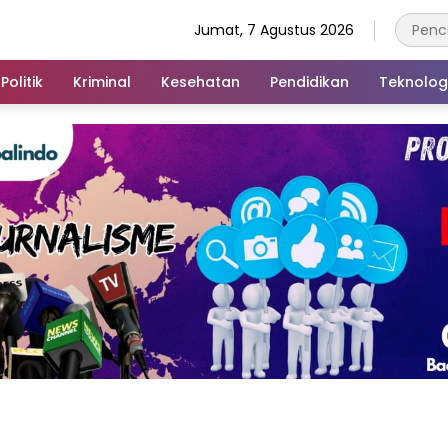
Jumat, 7 Agustus 2026
Politik
Kriminal
Kesehatan
Pendidikan
Teknolog