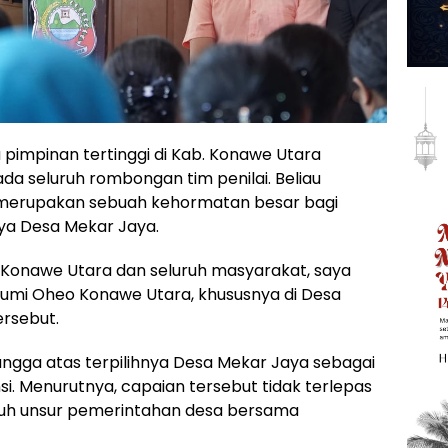
 pimpinan tertinggi di Kab. Konawe Utara
 seluruh rombongan tim penilai. Beliau
merupakan sebuah kehormatan besar bagi
ya Desa Mekar Jaya.
Konawe Utara dan seluruh masyarakat, saya
umi Oheo Konawe Utara, khususnya di Desa
ersebut.
ngga atas terpilihnya Desa Mekar Jaya sebagai
si. Menurutnya, capaian tersebut tidak terlepas
uruh unsur pemerintahan desa bersama