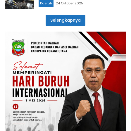
Daerah
24 Oktober 2025
Selengkapnya