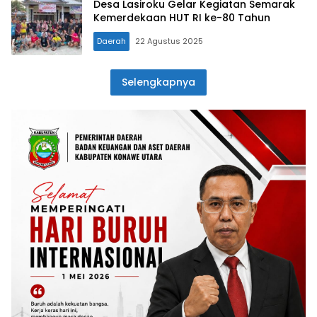
Desa Lasiroku Gelar Kegiatan Semarak
Kemerdekaan HUT RI ke-80 Tahun
Daerah
22 Agustus 2025
Selengkapnya