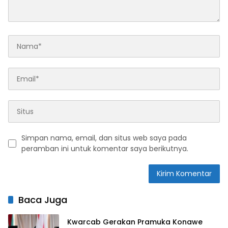
Simpan nama, email, dan situs web saya pada
peramban ini untuk komentar saya berikutnya.
Baca Juga
Kwarcab Gerakan Pramuka Konawe