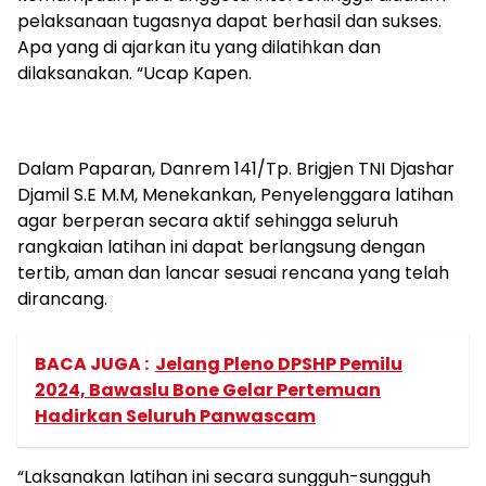
pelaksanaan tugasnya dapat berhasil dan sukses.
Apa yang di ajarkan itu yang dilatihkan dan
dilaksanakan. “Ucap Kapen.
Dalam Paparan, Danrem 141/Tp. Brigjen TNI Djashar
Djamil S.E M.M, Menekankan, Penyelenggara latihan
agar berperan secara aktif sehingga seluruh
rangkaian latihan ini dapat berlangsung dengan
tertib, aman dan lancar sesuai rencana yang telah
dirancang.
BACA JUGA :
Jelang Pleno DPSHP Pemilu
2024, Bawaslu Bone Gelar Pertemuan
Hadirkan Seluruh Panwascam
“Laksanakan latihan ini secara sungguh-sungguh