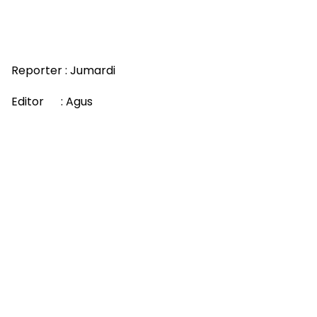
Reporter : Jumardi
Editor : Agus