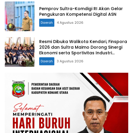
Pemprov Sultra-Komdigi RI Akan Gelar
Pengukuran Kompetensi Digital ASN
Daerah
4 Agustus 2026
Resmi Dibuka Walikota Kendari, Finspora
2026 dan Sultra Maimo Dorong Sinergi
Ekonomi serta Sportivitas Industri
Keuangan
Daerah
3 Agustus 2026