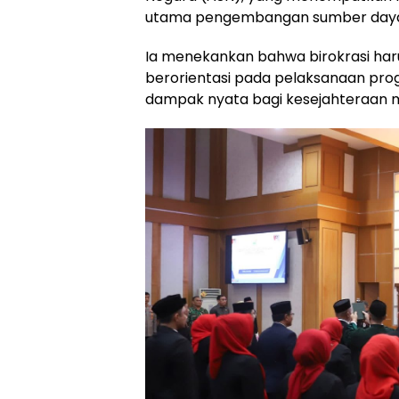
utama pengembangan sumber daya 
Ia menekankan bahwa birokrasi har
berorientasi pada pelaksanaan prog
dampak nyata bagi kesejahteraan 