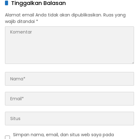
Sportivitas Industri
Tinggalkan Balasan
Keuangan
Alamat email Anda tidak akan dipublikasikan.
Ruas yang
wajib ditandai
*
Simpan nama, email, dan situs web saya pada