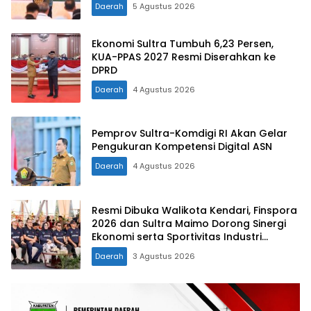
Daerah
5 Agustus 2026
Ekonomi Sultra Tumbuh 6,23 Persen,
KUA-PPAS 2027 Resmi Diserahkan ke
DPRD
Daerah
4 Agustus 2026
Pemprov Sultra-Komdigi RI Akan Gelar
Pengukuran Kompetensi Digital ASN
Daerah
4 Agustus 2026
Resmi Dibuka Walikota Kendari, Finspora
2026 dan Sultra Maimo Dorong Sinergi
Ekonomi serta Sportivitas Industri
Keuangan
Daerah
3 Agustus 2026