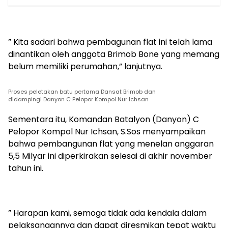
” Kita sadari bahwa pembagunan flat ini telah lama
dinantikan oleh anggota Brimob Bone yang memang
belum memiliki perumahan,” lanjutnya.
Proses peletakan batu pertama Dansat Brimob dan
didampingi Danyon C Pelopor Kompol Nur Ichsan
Sementara itu, Komandan Batalyon (Danyon) C
Pelopor Kompol Nur Ichsan, S.Sos menyampaikan
bahwa pembangunan flat yang menelan anggaran
5,5 Milyar ini diperkirakan selesai di akhir november
tahun ini.
” Harapan kami, semoga tidak ada kendala dalam
pelaksanaannya dan dapat diresmikan tepat waktu