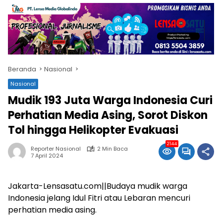
Beranda
Nasional
Nasional
Mudik 193 Juta Warga Indonesia Curi
Perhatian Media Asing, Sorot Diskon
Tol hingga Helikopter Evakuasi
2144
Reporter Nasional
2 Min Baca
7 April 2024
Jakarta-Lensasatu.com||Budaya mudik warga
Indonesia jelang Idul Fitri atau Lebaran mencuri
perhatian media asing.