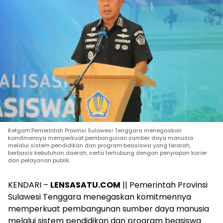
Ketgam:Pemerintah Provinsi Sulawesi Tenggara menegaskan
komitmennya memperkuat pembangunan sumber daya manusia
melalui sistem pendidikan dan program beasiswa yang terarah,
berbasis kebutuhan daerah, serta terhubung dengan penyiapan karier
dan pelayanan publik.
KENDARI –
LENSASATU.COM
|| Pemerintah Provinsi
Sulawesi Tenggara menegaskan komitmennya
memperkuat pembangunan sumber daya manusia
melalui sistem pendidikan dan program beasiswa