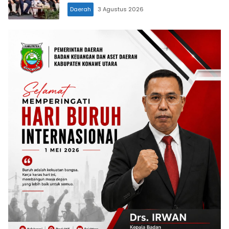
Keuangan
Daerah
3 Agustus 2026