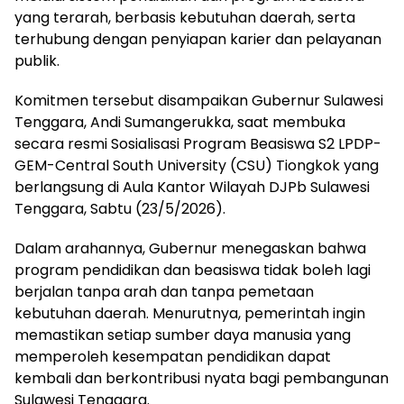
yang terarah, berbasis kebutuhan daerah, serta
terhubung dengan penyiapan karier dan pelayanan
publik.
Komitmen tersebut disampaikan Gubernur Sulawesi
Tenggara, Andi Sumangerukka, saat membuka
secara resmi Sosialisasi Program Beasiswa S2 LPDP-
GEM-Central South University (CSU) Tiongkok yang
berlangsung di Aula Kantor Wilayah DJPb Sulawesi
Tenggara, Sabtu (23/5/2026).
Dalam arahannya, Gubernur menegaskan bahwa
program pendidikan dan beasiswa tidak boleh lagi
berjalan tanpa arah dan tanpa pemetaan
kebutuhan daerah. Menurutnya, pemerintah ingin
memastikan setiap sumber daya manusia yang
memperoleh kesempatan pendidikan dapat
kembali dan berkontribusi nyata bagi pembangunan
Sulawesi Tenggara.