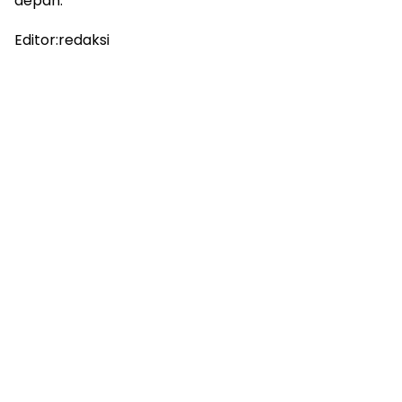
depan.
Editor:redaksi