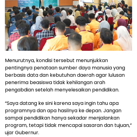
Menurutnya, kondisi tersebut menunjukkan
pentingnya penataan sumber daya manusia yang
berbasis data dan kebutuhan daerah agar lulusan
penerima beasiswa tidak kehilangan arah
pengabdian setelah menyelesaikan pendidikan.
“Saya datang ke sini karena saya ingin tahu apa
programnya dan apa hasilnya ke depan. Jangan
sampai pendidikan hanya sekadar menjalankan
program, tetapi tidak mencapai sasaran dan tujuan,”
ujar Gubernur.