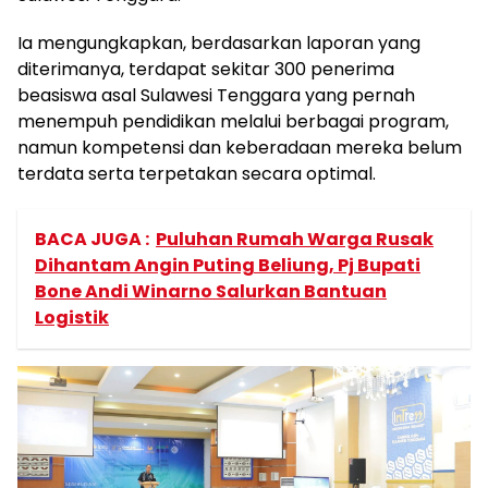
Ia mengungkapkan, berdasarkan laporan yang
diterimanya, terdapat sekitar 300 penerima
beasiswa asal Sulawesi Tenggara yang pernah
menempuh pendidikan melalui berbagai program,
namun kompetensi dan keberadaan mereka belum
terdata serta terpetakan secara optimal.
BACA JUGA :
Puluhan Rumah Warga Rusak
Dihantam Angin Puting Beliung, Pj Bupati
Bone Andi Winarno Salurkan Bantuan
Logistik