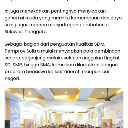
Ia juga menekankan pentingnya menyiapkan
generasi muda yang memiliki kemampuan dan daya
saing agar mampu menjadi agen perubahan di
Sulawesi Tenggara.
Sebagai bagian dari penguatan kualitas SDM,
Pemprov Sultra mulai menyiapkan pola pembinaan
secara berjenjang melalui sekolah unggulan tingkat
SD, SMP, hingga SMA, kemudian dilanjutkan dengan
program beasiswa ke luar daerah maupun luar
negeri.