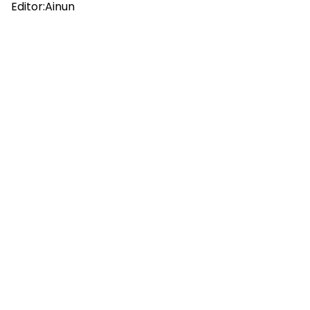
Editor:Ainun