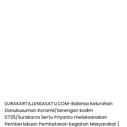
SURAKARTA,LENSASATU.COM-Babinsa Kelurahan
Danukusuman Koramil/Serengan kodim
0735/Surakarta Sertu Priyanto melaksanakan
Pemberlakuan Pembatasan Kegiatan Masyarakat (