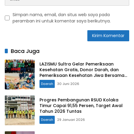
Simpan nama, email, dan situs web saya pada
peramban ini untuk komentar saya berikutnya.
Baca Juga
LAZISMU Sultra Gelar Pemeriksaan
Kesehatan Gratis, Donor Darah, dan
Pemeriksaan Kesehatan Jiwa Bersama
Berbagai Mitra Strategis
Daerah
30 Juni 2026
Progres Pembangunan RSUD Kolaka
Timur Capai 91,55 Persen, Target Awal
Tahun 2026 Tuntas
Daerah
29 Januari 2026