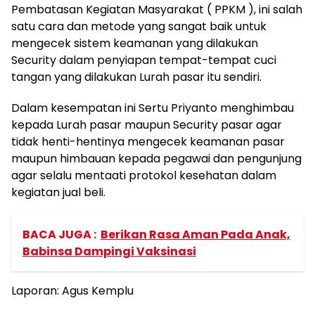
Pembatasan Kegiatan Masyarakat ( PPKM ), ini salah
satu cara dan metode yang sangat baik untuk
mengecek sistem keamanan yang dilakukan
Security dalam penyiapan tempat-tempat cuci
tangan yang dilakukan Lurah pasar itu sendiri.
Dalam kesempatan ini Sertu Priyanto menghimbau
kepada Lurah pasar maupun Security pasar agar
tidak henti-hentinya mengecek keamanan pasar
maupun himbauan kepada pegawai dan pengunjung
agar selalu mentaati protokol kesehatan dalam
kegiatan jual beli.
BACA JUGA :
Berikan Rasa Aman Pada Anak,
Babinsa Dampingi Vaksinasi
Laporan: Agus Kemplu