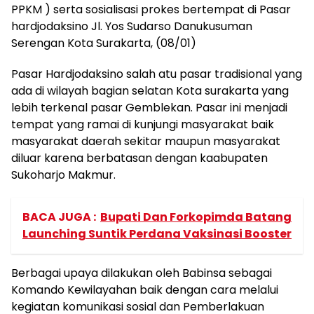
PPKM ) serta sosialisasi prokes bertempat di Pasar
hardjodaksino Jl. Yos Sudarso Danukusuman
Serengan Kota Surakarta, (08/01)
Pasar Hardjodaksino salah atu pasar tradisional yang
ada di wilayah bagian selatan Kota surakarta yang
lebih terkenal pasar Gemblekan. Pasar ini menjadi
tempat yang ramai di kunjungi masyarakat baik
masyarakat daerah sekitar maupun masyarakat
diluar karena berbatasan dengan kaabupaten
Sukoharjo Makmur.
BACA JUGA :
Bupati Dan Forkopimda Batang
Launching Suntik Perdana Vaksinasi Booster
Berbagai upaya dilakukan oleh Babinsa sebagai
Komando Kewilayahan baik dengan cara melalui
kegiatan komunikasi sosial dan Pemberlakuan