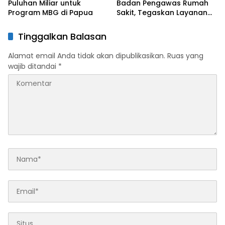
Puluhan Miliar untuk
Badan Pengawas Rumah
Program MBG di Papua
Sakit, Tegaskan Layanan
Kesehatan Tanpa
Diskriminasi
Tinggalkan Balasan
Alamat email Anda tidak akan dipublikasikan.
Ruas yang
wajib ditandai
*