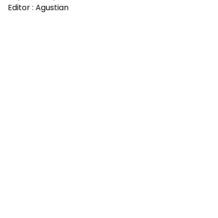
Editor : Agustian