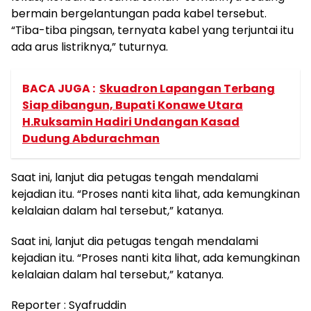
bermain bergelantungan pada kabel tersebut.
“Tiba-tiba pingsan, ternyata kabel yang terjuntai itu
ada arus listriknya,” tuturnya.
BACA JUGA :
Skuadron Lapangan Terbang
Siap dibangun, Bupati Konawe Utara
H.Ruksamin Hadiri Undangan Kasad
Dudung Abdurachman
Saat ini, lanjut dia petugas tengah mendalami
kejadian itu. “Proses nanti kita lihat, ada kemungkinan
kelalaian dalam hal tersebut,” katanya.
Saat ini, lanjut dia petugas tengah mendalami
kejadian itu. “Proses nanti kita lihat, ada kemungkinan
kelalaian dalam hal tersebut,” katanya.
Reporter : Syafruddin