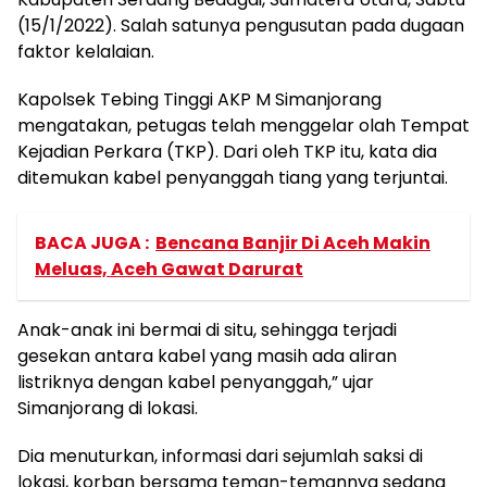
(15/1/2022). Salah satunya pengusutan pada dugaan
faktor kelalaian.
Kapolsek Tebing Tinggi AKP M Simanjorang
mengatakan, petugas telah menggelar olah Tempat
Kejadian Perkara (TKP). Dari oleh TKP itu, kata dia
ditemukan kabel penyanggah tiang yang terjuntai.
BACA JUGA :
Bencana Banjir Di Aceh Makin
Meluas, Aceh Gawat Darurat
Anak-anak ini bermai di situ, sehingga terjadi
gesekan antara kabel yang masih ada aliran
listriknya dengan kabel penyanggah,” ujar
Simanjorang di lokasi.
Dia menuturkan, informasi dari sejumlah saksi di
lokasi, korban bersama teman-temannya sedang