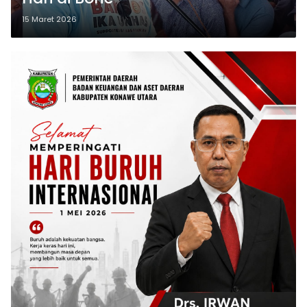
15 Maret 2026