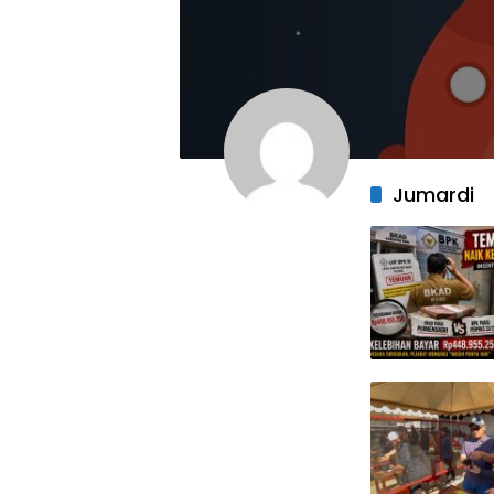
Jumardi