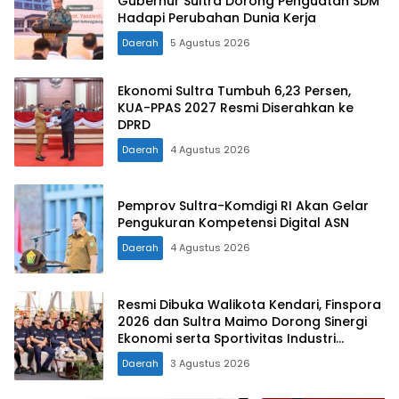
Gubernur Sultra Dorong Penguatan SDM
Hadapi Perubahan Dunia Kerja
Daerah
5 Agustus 2026
Ekonomi Sultra Tumbuh 6,23 Persen,
KUA-PPAS 2027 Resmi Diserahkan ke
DPRD
Daerah
4 Agustus 2026
Pemprov Sultra-Komdigi RI Akan Gelar
Pengukuran Kompetensi Digital ASN
Daerah
4 Agustus 2026
Resmi Dibuka Walikota Kendari, Finspora
2026 dan Sultra Maimo Dorong Sinergi
Ekonomi serta Sportivitas Industri
Keuangan
Daerah
3 Agustus 2026