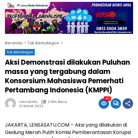
Beranda
Tak Berkategori
Tak Berkategori
Aksi Demonstrasi dilakukan Puluhan
massa yang tergabung dalam
Konsorsium Mahasiswa Pemerhati
Pertambang Indonesia (KMPPI)
402
LensaSatu
2 Min Baca
21 Maret 2022
JAKARTA, LENSASATU.COM – Aksi yang dilakukan di
Gedung Merah Putih Komisi Pemberantasan Korupsi