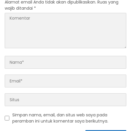
Alamat email Anda tidak akan dipublikasikan.
Ruas yang
wajib ditandai
*
Simpan nama, email, dan situs web saya pada
peramban ini untuk komentar saya berikutnya.