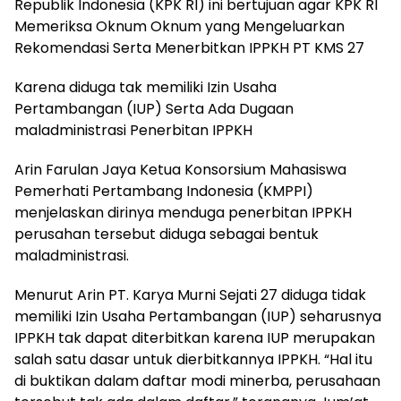
Republik Indonesia (KPK RI) ini bertujuan agar KPK RI
Memeriksa Oknum Oknum yang Mengeluarkan
Rekomendasi Serta Menerbitkan IPPKH PT KMS 27
Karena diduga tak memiliki Izin Usaha
Pertambangan (IUP) Serta Ada Dugaan
maladministrasi Penerbitan IPPKH
Arin Farulan Jaya Ketua Konsorsium Mahasiswa
Pemerhati Pertambang Indonesia (KMPPI)
menjelaskan dirinya menduga penerbitan IPPKH
perusahan tersebut diduga sebagai bentuk
maladministrasi.
Menurut Arin PT. Karya Murni Sejati 27 diduga tidak
memiliki Izin Usaha Pertambangan (IUP) seharusnya
IPPKH tak dapat diterbitkan karena IUP merupakan
salah satu dasar untuk dierbitkannya IPPKH. “Hal itu
di buktikan dalam daftar modi minerba, perusahaan