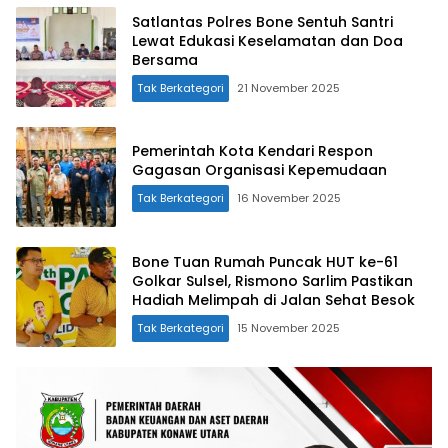
Satlantas Polres Bone Sentuh Santri
Lewat Edukasi Keselamatan dan Doa
Bersama
Tak Berkategori
21 November 2025
Pemerintah Kota Kendari Respon
Gagasan Organisasi Kepemudaan
Tak Berkategori
16 November 2025
Bone Tuan Rumah Puncak HUT ke-61
Golkar Sulsel, Rismono Sarlim Pastikan
Hadiah Melimpah di Jalan Sehat Besok
Tak Berkategori
15 November 2025