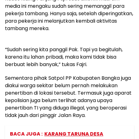
media ini mengaku sudah sering memanggil para
pekerja tambang. Hanya saja, setelah diperingatkan,
para pekerja ini melanjutkan kembali aktivitas
tambang mereka.
“Sudah sering kita panggil Pak. Tapi ya begitulah,
karena itu lahan pribadi, maka kami tidak bisa
berbuat lebih banyak,” tukas Fajri.
Sementara pihak Satpol PP Kabupaten Bangka juga
diakui warga sekitar belum pernah melakukan
penertiban di lokasi tersebut. Termasuk juga aparat
kepolisian juga belum terlihat adanya upaya
penertiban TI yang diduga illegal, yang beroperasi
tidak jauh dari pinggir Jalan Raya.
BACA JUGA :
KARANG TARUNA DESA