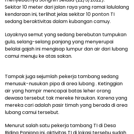
Sekitar 10 meter dari jalan raya yang ramai lalulalang
kendaraan ini, terlihat jelas sekitar 10 ponton TI
sedang beraktivitas dalam kubangan camuy.
Layaknya semut yang sedang berebutan tumpukan
gula, selang-selang panjang yang menyerupai
belalai gajah ini mengisap lumpur dan air dari lubang
camui menuju ke atas sakan.
Tampak juga sejumlah pekerja tambang sedang
menusuk-nusukan pipa di area lubang . Ketinggian
air yang hampir mencapai batas leher orang
dewasa tersebut tak mereke hiraukan. Karena yang
mereka cari adalah pasir timah yang berada di area
lubang camui tersebut.
Menurut salah satu pekerja tambang TI di Desa
Riding Panjang ini, aktivitas TI di lokasi tersebu sudah