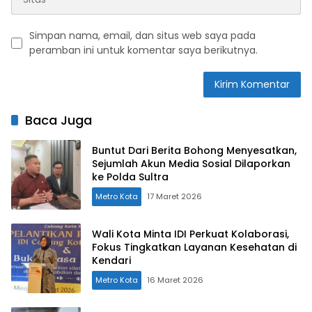
Simpan nama, email, dan situs web saya pada
peramban ini untuk komentar saya berikutnya.
Baca Juga
Buntut Dari Berita Bohong Menyesatkan,
Sejumlah Akun Media Sosial Dilaporkan
ke Polda Sultra
Metro Kota
17 Maret 2026
Wali Kota Minta IDI Perkuat Kolaborasi,
Fokus Tingkatkan Layanan Kesehatan di
Kendari
Metro Kota
16 Maret 2026