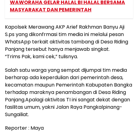
WAWORAHA GELAR HALAL BI HALAL BERSAMA
MASYARAKAT DAN PEMERINTAH
Kapolsek Merawang AKP Arief Rakhman Banyu Aji
S.ps yang dikonfrmasi tim media ini melalui pesan
WhatsApp terkait aktivitas tambang di Desa Riding
Panjang tersebut hanya menjawab singkat.
“Trims Pak, kami cek,” tulisnya.
Salah satu warga yang sempat dijumpai tim media
berharap ada keperdulian dari pemerintah desa,
kecamatan maupun Pemerintah Kabupaten Bangka
terhadap maraknya penambangan di Desa Riding
Panjang.Apalagi aktivitas TI ini sangat dekat dengan
fasilitas umum, yakni Jalan Raya Pangkalpinang-
Sungailiat.
Reporter : Maya