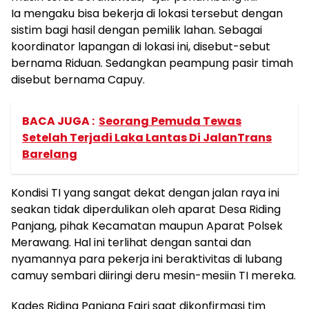
Ia mengaku bisa bekerja di lokasi tersebut dengan
sistim bagi hasil dengan pemilik lahan. Sebagai
koordinator lapangan di lokasi ini, disebut-sebut
bernama Riduan. Sedangkan peampung pasir timah
disebut bernama Capuy.
BACA JUGA :
Seorang Pemuda Tewas
Setelah Terjadi Laka Lantas Di JalanTrans
Barelang
Kondisi TI yang sangat dekat dengan jalan raya ini
seakan tidak diperdulikan oleh aparat Desa Riding
Panjang, pihak Kecamatan maupun Aparat Polsek
Merawang. Hal ini terlihat dengan santai dan
nyamannya para pekerja ini beraktivitas di lubang
camuy sembari diiringi deru mesin-mesiin TI mereka.
Kades Riding Panjang Fajri saat dikonfirmasi tim