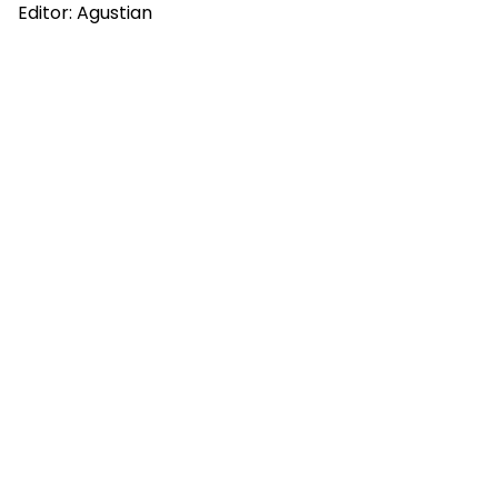
Editor: Agustian