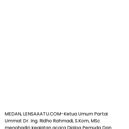
MEDAN, LENSAAATU.COM-Ketua Umum Partai
Ummat Dr. Ing. Ridho Rahmadi, S.Kom, MSc
menghadiri kegiatan acara Dialog Pemuda Dan