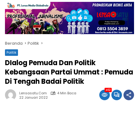
Beranda
Politik
Politik
DIalog Pemuda Dan Politik
Kebangsaan Partai Ummat : Pemuda
Di Tengah Badai Politik
462
Lensasatu.com
4 Min Baca
22 Januari 2022