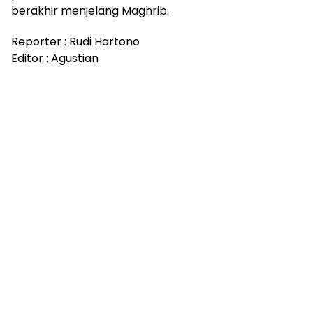
berakhir menjelang Maghrib.
Reporter : Rudi Hartono
Editor : Agustian