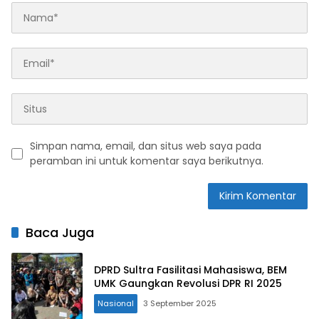
Simpan nama, email, dan situs web saya pada
peramban ini untuk komentar saya berikutnya.
Baca Juga
DPRD Sultra Fasilitasi Mahasiswa, BEM
UMK Gaungkan Revolusi DPR RI 2025
Nasional
3 September 2025