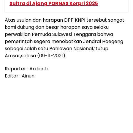
Sultra di Ajang PORNAS Korpri 2025
Atas usulan dan harapan DPP KNPI tersebut sangat
kami dukung dan besar harapan saya selaku
perwakilan Pemuda Sulawesi Tenggara bahwa
pemerintah segera menobatkan Jendral Hoegeng
sebagai salah satu Pahlawan Nasional,”tutup
Amsar,selasa (09-11-2021).
Reporter : Ardianto
Editor : Ainun