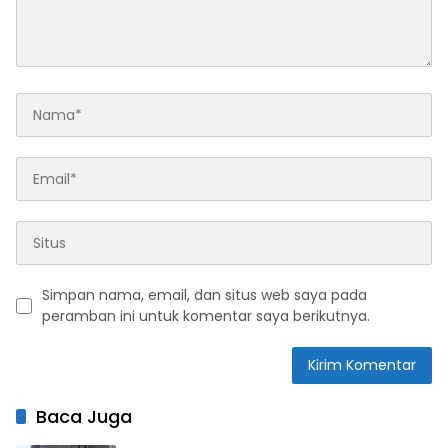
Simpan nama, email, dan situs web saya pada
peramban ini untuk komentar saya berikutnya.
Baca Juga