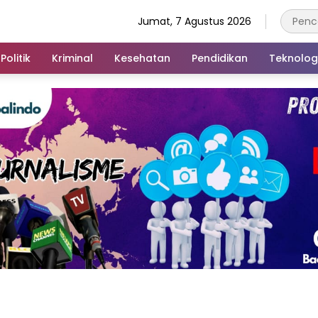
Jumat, 7 Agustus 2026
Politik
Kriminal
Kesehatan
Pendidikan
Teknolog