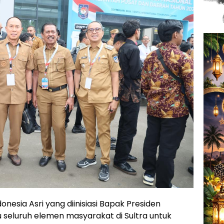
esia Asri yang diinisiasi Bapak Presiden
seluruh elemen masyarakat di Sultra untuk