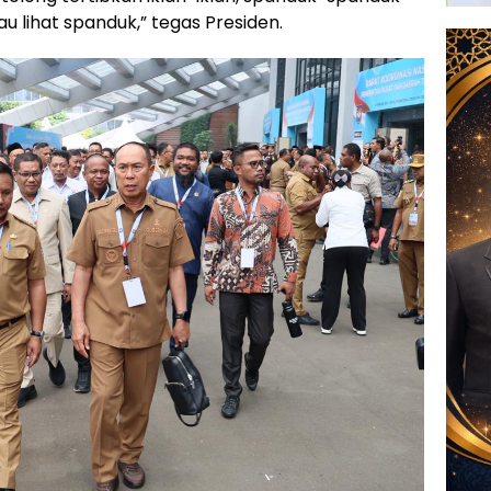
au lihat spanduk,” tegas Presiden.