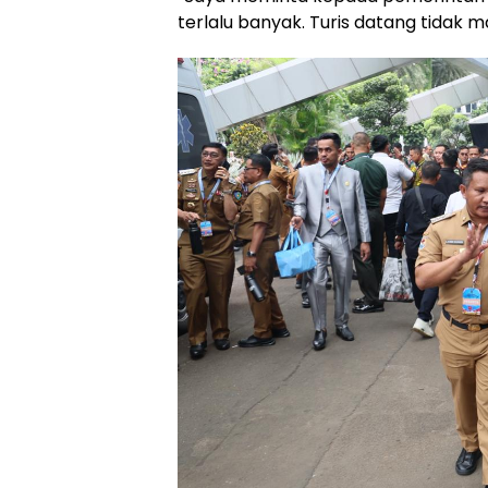
terlalu banyak. Turis datang tidak m