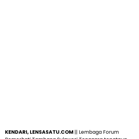
KENDARI, LENSASATU.COM
|| Lembaga Forum