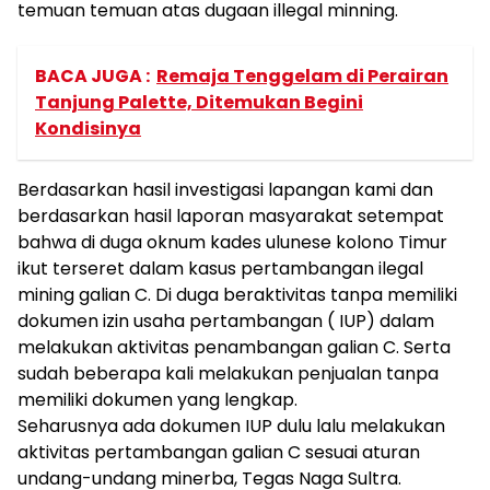
temuan temuan atas dugaan illegal minning.
BACA JUGA :
Remaja Tenggelam di Perairan
Tanjung Palette, Ditemukan Begini
Kondisinya
Berdasarkan hasil investigasi lapangan kami dan
berdasarkan hasil laporan masyarakat setempat
bahwa di duga oknum kades ulunese kolono Timur
ikut terseret dalam kasus pertambangan ilegal
mining galian C. Di duga beraktivitas tanpa memiliki
dokumen izin usaha pertambangan ( IUP) dalam
melakukan aktivitas penambangan galian C. Serta
sudah beberapa kali melakukan penjualan tanpa
memiliki dokumen yang lengkap.
Seharusnya ada dokumen IUP dulu lalu melakukan
aktivitas pertambangan galian C sesuai aturan
undang-undang minerba, Tegas Naga Sultra.