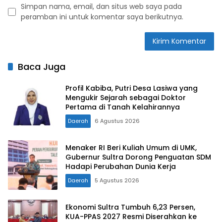
Simpan nama, email, dan situs web saya pada
peramban ini untuk komentar saya berikutnya.
Baca Juga
Profil Kabiba, Putri Desa Lasiwa yang
Mengukir Sejarah sebagai Doktor
Pertama di Tanah Kelahirannya
Daerah
6 Agustus 2026
Menaker RI Beri Kuliah Umum di UMK,
Gubernur Sultra Dorong Penguatan SDM
Hadapi Perubahan Dunia Kerja
Daerah
5 Agustus 2026
Ekonomi Sultra Tumbuh 6,23 Persen,
KUA-PPAS 2027 Resmi Diserahkan ke