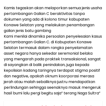
Kamis tegaskan akan melaporkan semua jenis usaha
pertambangan Galian C beraktivitas tanpa
dokumen yang ada di kolono timur kabupaten
Konawe Selatan yang melakukan penambangan
galian jenis batu gambing
Kami menilai dinamika persoalan penyelesaian kasus
pertambangan Galian C. di Kabupaten Konawe
Selatan termasuk dalam rangka penyelamatan
asset negara hanya sekedar seremonial belaka
yang mengarah pada praktek transaksional, sangat
di sayangkan di balik penindakan, juga kepada
kepolisian kadang taringnya terdapat stigma positif
dan negative, apakah oknum koorporasi merasa
jerah atau malah sebaliknya justru mendapatkan
perlindungan sehingga seenaknya masuk mengeruk
hasil bumi lalu pergi begitu saja” terang Naga Sultra”