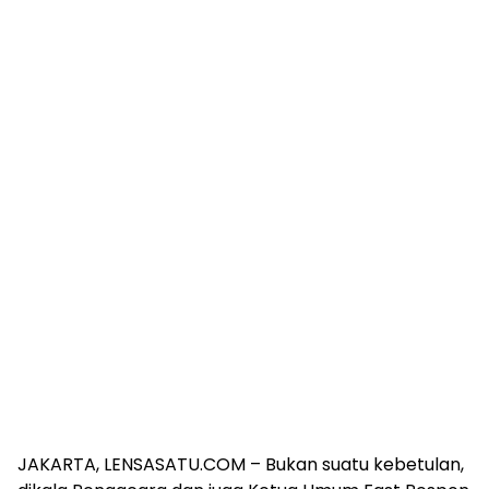
JAKARTA, LENSASATU.COM – Bukan suatu kebetulan,