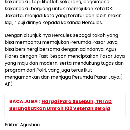
kakandaku, tapi lihatlah sekarang, bagaimana
kakandaku berjuang untuk memajukan kota DKI
Jakarta, menjadi kota yang teratur dan lebih makin
lagi, ” puji dirinya kepada kakanda Hercules.
Dengan ditunjuk nya Hercules sebagai tokoh yang
bisa membantu memajukan Perumda Pasar Jaya,
bisa bersinergi bersama dengan adindanya, Agus
Flores dengan Fast Respon menciptakan Pasar Jaya
yang maju dan modern, serta mendukung tugas dan
program dari Polri, yang juga terus ikut
mengamankan dan menjaga Perumda Pasar Jaya.(
AF)
BACA JUGA :
Hargai Para Sesepuh, TNI AD
Berangkatkan Umroh 102 Veteran Seroja
Editor: Agustian