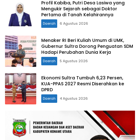
Profil Kabiba, Putri Desa Lasiwa yang
Mengukir Sejarah sebagai Doktor
Pertama di Tanah Kelahirannya
Daerah
6 Agustus 2026
Menaker RI Beri Kuliah Umum di UMK,
Gubernur Sultra Dorong Penguatan SDM
Hadapi Perubahan Dunia Kerja
Daerah
5 Agustus 2026
Ekonomi Sultra Tumbuh 6,23 Persen,
KUA-PPAS 2027 Resmi Diserahkan ke
DPRD
Daerah
4 Agustus 2026