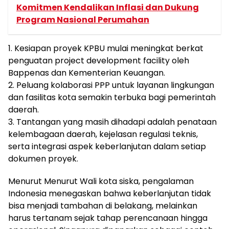
Komitmen Kendalikan Inflasi dan Dukung
Program Nasional Perumahan
1. Kesiapan proyek KPBU mulai meningkat berkat
penguatan project development facility oleh
Bappenas dan Kementerian Keuangan.
2. Peluang kolaborasi PPP untuk layanan lingkungan
dan fasilitas kota semakin terbuka bagi pemerintah
daerah.
3. Tantangan yang masih dihadapi adalah penataan
kelembagaan daerah, kejelasan regulasi teknis,
serta integrasi aspek keberlanjutan dalam setiap
dokumen proyek.
Menurut Menurut Wali kota siska, pengalaman
Indonesia menegaskan bahwa keberlanjutan tidak
bisa menjadi tambahan di belakang, melainkan
harus tertanam sejak tahap perencanaan hingga