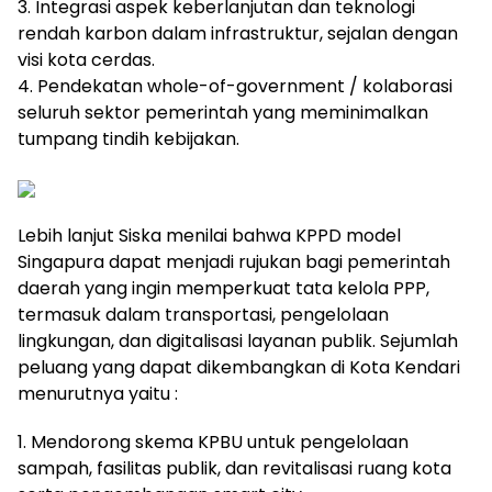
3. Integrasi aspek keberlanjutan dan teknologi
rendah karbon dalam infrastruktur, sejalan dengan
visi kota cerdas.
4. Pendekatan whole-of-government / kolaborasi
seluruh sektor pemerintah yang meminimalkan
tumpang tindih kebijakan.
Lebih lanjut Siska menilai bahwa KPPD model
Singapura dapat menjadi rujukan bagi pemerintah
daerah yang ingin memperkuat tata kelola PPP,
termasuk dalam transportasi, pengelolaan
lingkungan, dan digitalisasi layanan publik. Sejumlah
peluang yang dapat dikembangkan di Kota Kendari
menurutnya yaitu :
1. Mendorong skema KPBU untuk pengelolaan
sampah, fasilitas publik, dan revitalisasi ruang kota