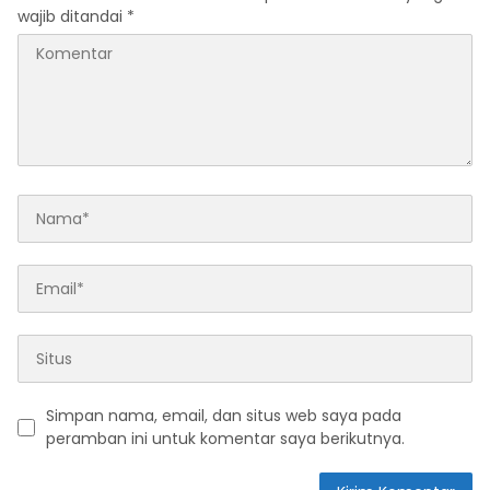
wajib ditandai
*
Simpan nama, email, dan situs web saya pada
peramban ini untuk komentar saya berikutnya.