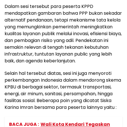
Dalam sesi tersebut para peserta KPPD
mendapatkan gambaran bahwa PPP bukan sekadar
alternatif pendanaan, tetapi mekanisme tata kelola
yang memungkinkan pemerintah meningkatkan
kualitas layanan publik melalui inovasi, efisiensi biaya,
dan pembagian risiko yang adil. Pendekatan ini
semakin relevan di tengah tekanan kebutuhan
infrastruktur, tuntutan layanan public yang lebih
baik, dan agenda keberlanjutan.
Selain hal tersebut diatas, sesi ini juga menyoroti
perkembangan Indonesia dalam mendorong skema
KPBU di berbagai sektor, termasuk transportasi,
energi, air minum, sanitasi, persampahan, hingga
fasilitas sosial. Beberapa poin yang dicatat Siska
Karina Imran bersama para peserta lainnya yaitu :
BACA JUGA :
Wali Kota Kendari Tegaskan