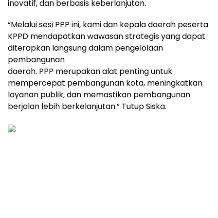
inovatif, dan berbasis keberlanjutan.
“Melalui sesi PPP ini, kami dan kepala daerah peserta
KPPD mendapatkan wawasan strategis yang dapat
diterapkan langsung dalam pengelolaan
pembangunan
daerah. PPP merupakan alat penting untuk
mempercepat pembangunan kota, meningkatkan
layanan publik, dan memastikan pembangunan
berjalan lebih berkelanjutan.” Tutup Siska.