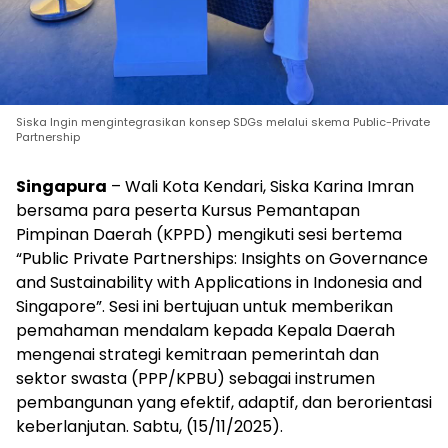
Siska Ingin mengintegrasikan konsep SDGs melalui skema Public-Private
Partnership
Singapura
– Wali Kota Kendari, Siska Karina Imran
bersama para peserta Kursus Pemantapan
Pimpinan Daerah (KPPD) mengikuti sesi bertema
“Public Private Partnerships: Insights on Governance
and Sustainability with Applications in Indonesia and
Singapore”. Sesi ini bertujuan untuk memberikan
pemahaman mendalam kepada Kepala Daerah
mengenai strategi kemitraan pemerintah dan
sektor swasta (PPP/KPBU) sebagai instrumen
pembangunan yang efektif, adaptif, dan berorientasi
keberlanjutan. Sabtu, (15/11/2025).