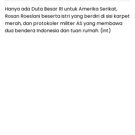
Hanya ada Duta Besar RI untuk Amerika Serikat,
Rosan Roeslani beserta istri yang berdiri di sisi karpet
merah, dan protokoler militer AS yang membawa
dua bendera Indonesia dan tuan rumah. (int)