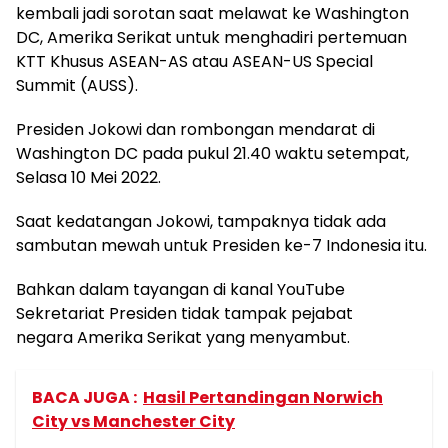
kembali jadi sorotan saat melawat ke Washington
DC, Amerika Serikat untuk menghadiri pertemuan
KTT Khusus ASEAN-AS atau ASEAN-US Special
Summit (AUSS).
Presiden Jokowi dan rombongan mendarat di
Washington DC pada pukul 21.40 waktu setempat,
Selasa 10 Mei 2022.
Saat kedatangan Jokowi, tampaknya tidak ada
sambutan mewah untuk Presiden ke-7 Indonesia itu.
Bahkan dalam tayangan di kanal YouTube
Sekretariat Presiden tidak tampak pejabat
negara Amerika Serikat yang menyambut.
BACA JUGA :
Hasil Pertandingan Norwich
City vs Manchester City