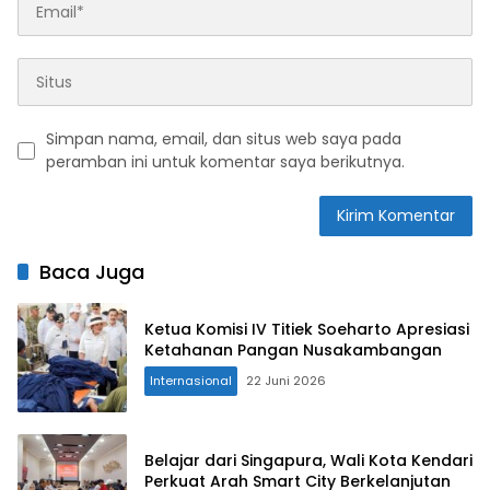
Simpan nama, email, dan situs web saya pada
peramban ini untuk komentar saya berikutnya.
Baca Juga
Ketua Komisi IV Titiek Soeharto Apresiasi
Ketahanan Pangan Nusakambangan
Internasional
22 Juni 2026
Belajar dari Singapura, Wali Kota Kendari
Perkuat Arah Smart City Berkelanjutan