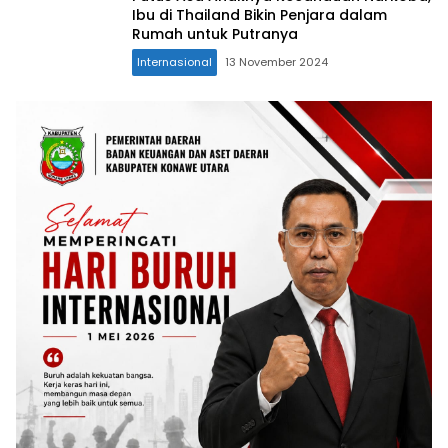
Ibu di Thailand Bikin Penjara dalam
Rumah untuk Putranya
Internasional
13 November 2024