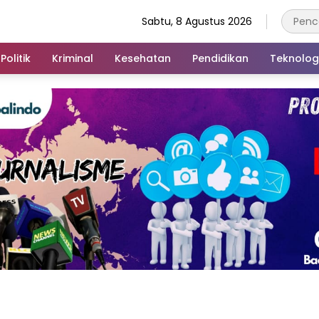
Sabtu, 8 Agustus 2026
Politik
Kriminal
Kesehatan
Pendidikan
Teknolog