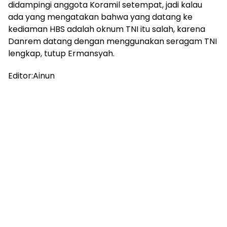
didampingi anggota Koramil setempat, jadi kalau
ada yang mengatakan bahwa yang datang ke
kediaman HBS adalah oknum TNI itu salah, karena
Danrem datang dengan menggunakan seragam TNI
lengkap, tutup Ermansyah.
Editor:Ainun