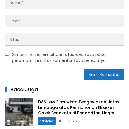
Simpan nama, email, dan situs web saya pada
peramban ini untuk komentar saya berikutnya.
Baca Juga
DAS Law Firm Minta Pengawasan Lintas
Lembaga atas Permohonan Eksekusi
Objek Sengketa di Pengadilan Negeri
Jakarta Selatan
Nasional
31 Juli 2026