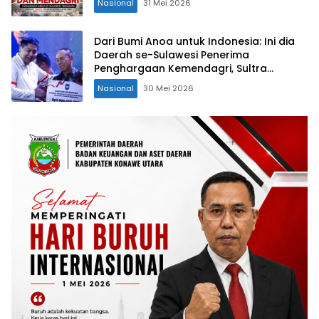
Nasional
31 Mei 2026
Organisasi
Dari Bumi Anoa untuk Indonesia: Ini dia
Daerah se-Sulawesi Penerima
Penghargaan Kemendagri, Sultra
Kategori Ke-II
Nasional
30 Mei 2026