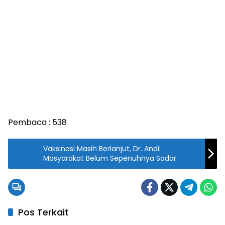
Pembaca :
538
Vaksinasi Masih Berlanjut, Dr. Andi:
Masyarakat Belum Sepenuhnya Sadar
Pos Terkait