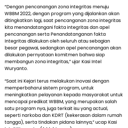
“Dengan pencanangan zona integritas menuju
WBBM 2022, dengan program yang dijalankan akan
ditingkatkan lagi, saat pencanganan zona integritas
kita menandatangani fakta integritas dan apel
pencanangan serta Penandatanganan fakta
Integritas dilakukan oleh seluruh atau sebagian
besar pegawai, sedangkan apel pencanangan akan
dilakukan pernyataan komitmen bahwa siap
membangun zona integritas,” ujar Kasi Intel
Wuryanto.
“Saat ini Kejari terus melakukan inovasi dengan
memperbaharui sistem program, untuk
meningkatkan pelayanan kepada masyarakat untuk
mencapai predikat WBBM, yang merupakan salah
satu program nya, juga terkait isu yang actual,
seperti narkoba dan KDRT (kekerasan dalam rumah
tangga), serta tindakan pidana lainnya,” ucap Kasi