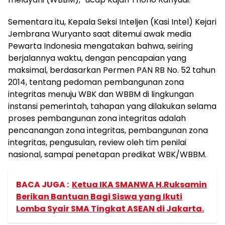
Sementara itu, Kepala Seksi Inteljen (Kasi Intel) Kejari
Jembrana Wuryanto saat ditemui awak media
Pewarta Indonesia mengatakan bahwa, seiring
berjalannya waktu, dengan pencapaian yang
maksimal, berdasarkan Permen PAN RB No. 52 tahun
2014, tentang pedoman pembangunan zona
integritas menuju WBK dan WBBM di lingkungan
instansi pemerintah, tahapan yang dilakukan selama
proses pembangunan zona integritas adalah
pencanangan zona integritas, pembangunan zona
integritas, pengusulan, review oleh tim penilai
nasional, sampai penetapan predikat WBK/WBBM.
BACA JUGA :
Ketua IKA SMANWA H.Ruksamin
Berikan Bantuan Bagi Siswa yang Ikuti
Lomba Syair SMA Tingkat ASEAN di Jakarta.