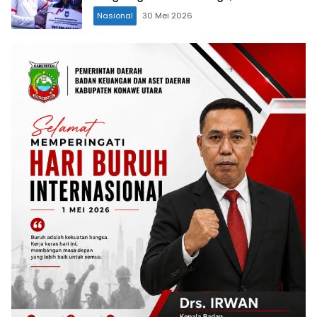
Kategori Ke-II
Nasional
30 Mei 2026