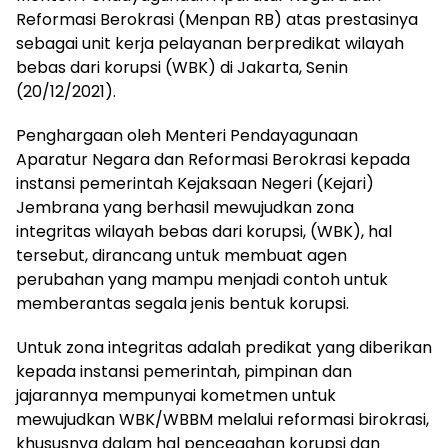
Reformasi Berokrasi (Menpan RB) atas prestasinya
sebagai unit kerja pelayanan berpredikat wilayah
bebas dari korupsi (WBK) di Jakarta, Senin
(20/12/2021).
Penghargaan oleh Menteri Pendayagunaan
Aparatur Negara dan Reformasi Berokrasi kepada
instansi pemerintah Kejaksaan Negeri (Kejari)
Jembrana yang berhasil mewujudkan zona
integritas wilayah bebas dari korupsi, (WBK), hal
tersebut, dirancang untuk membuat agen
perubahan yang mampu menjadi contoh untuk
memberantas segala jenis bentuk korupsi.
Untuk zona integritas adalah predikat yang diberikan
kepada instansi pemerintah, pimpinan dan
jajarannya mempunyai kometmen untuk
mewujudkan WBK/WBBM melalui reformasi birokrasi,
khususnya dalam hal pencegahan korupsi dan