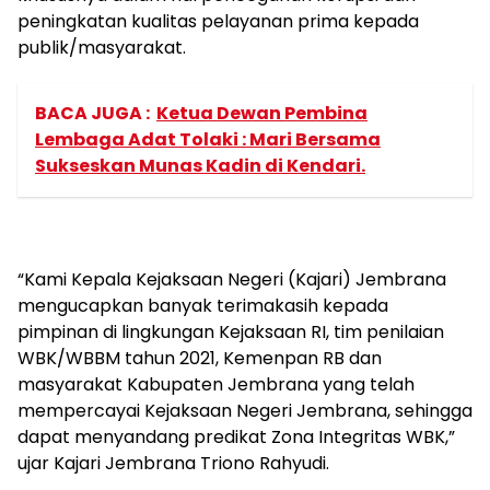
peningkatan kualitas pelayanan prima kepada
publik/masyarakat.
BACA JUGA :
Ketua Dewan Pembina
Lembaga Adat Tolaki : Mari Bersama
Sukseskan Munas Kadin di Kendari.
“Kami Kepala Kejaksaan Negeri (Kajari) Jembrana
mengucapkan banyak terimakasih kepada
pimpinan di lingkungan Kejaksaan RI, tim penilaian
WBK/WBBM tahun 2021, Kemenpan RB dan
masyarakat Kabupaten Jembrana yang telah
mempercayai Kejaksaan Negeri Jembrana, sehingga
dapat menyandang predikat Zona Integritas WBK,”
ujar Kajari Jembrana Triono Rahyudi.