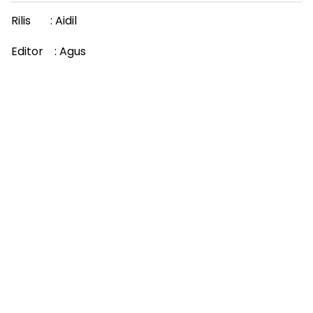
Rilis : Aidil
Editor : Agus