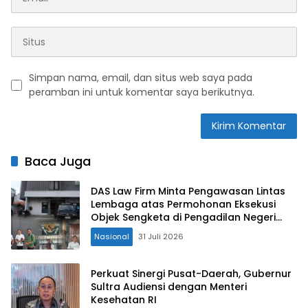
Simpan nama, email, dan situs web saya pada
peramban ini untuk komentar saya berikutnya.
Baca Juga
DAS Law Firm Minta Pengawasan Lintas
Lembaga atas Permohonan Eksekusi
Objek Sengketa di Pengadilan Negeri
Jakarta Selatan
Nasional
31 Juli 2026
Perkuat Sinergi Pusat-Daerah, Gubernur
Sultra Audiensi dengan Menteri
Kesehatan RI