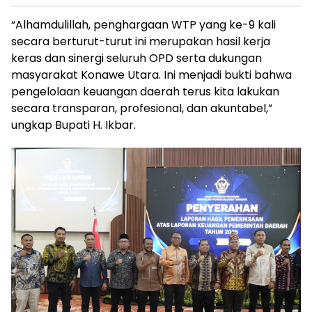
“Alhamdulillah, penghargaan WTP yang ke-9 kali
secara berturut-turut ini merupakan hasil kerja
keras dan sinergi seluruh OPD serta dukungan
masyarakat Konawe Utara. Ini menjadi bukti bahwa
pengelolaan keuangan daerah terus kita lakukan
secara transparan, profesional, dan akuntabel,”
ungkap Bupati H. Ikbar.