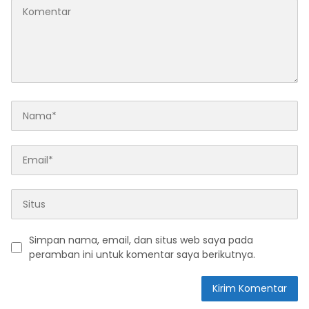
Simpan nama, email, dan situs web saya pada
peramban ini untuk komentar saya berikutnya.