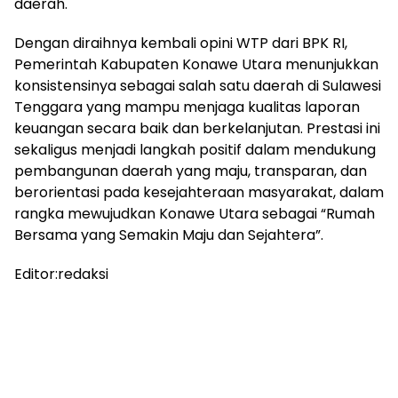
daerah.
Dengan diraihnya kembali opini WTP dari BPK RI,
Pemerintah Kabupaten Konawe Utara menunjukkan
konsistensinya sebagai salah satu daerah di Sulawesi
Tenggara yang mampu menjaga kualitas laporan
keuangan secara baik dan berkelanjutan. Prestasi ini
sekaligus menjadi langkah positif dalam mendukung
pembangunan daerah yang maju, transparan, dan
berorientasi pada kesejahteraan masyarakat, dalam
rangka mewujudkan Konawe Utara sebagai “Rumah
Bersama yang Semakin Maju dan Sejahtera”.
Editor:redaksi