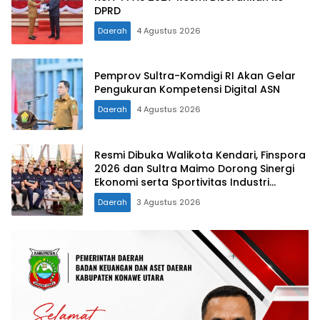
DPRD
Daerah
4 Agustus 2026
Pemprov Sultra-Komdigi RI Akan Gelar
Pengukuran Kompetensi Digital ASN
Daerah
4 Agustus 2026
Resmi Dibuka Walikota Kendari, Finspora
2026 dan Sultra Maimo Dorong Sinergi
Ekonomi serta Sportivitas Industri
Keuangan
Daerah
3 Agustus 2026