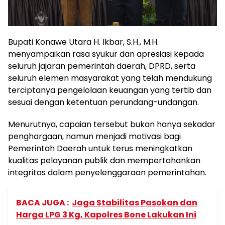
Bupati Konawe Utara H. Ikbar, S.H., M.H.
menyampaikan rasa syukur dan apresiasi kepada
seluruh jajaran pemerintah daerah, DPRD, serta
seluruh elemen masyarakat yang telah mendukung
terciptanya pengelolaan keuangan yang tertib dan
sesuai dengan ketentuan perundang-undangan.
Menurutnya, capaian tersebut bukan hanya sekadar
penghargaan, namun menjadi motivasi bagi
Pemerintah Daerah untuk terus meningkatkan
kualitas pelayanan publik dan mempertahankan
integritas dalam penyelenggaraan pemerintahan.
BACA JUGA :
Jaga Stabilitas Pasokan dan
Harga LPG 3 Kg, Kapolres Bone Lakukan Ini