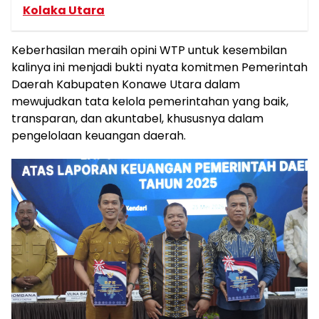
Kolaka Utara
Keberhasilan meraih opini WTP untuk kesembilan
kalinya ini menjadi bukti nyata komitmen Pemerintah
Daerah Kabupaten Konawe Utara dalam
mewujudkan tata kelola pemerintahan yang baik,
transparan, dan akuntabel, khususnya dalam
pengelolaan keuangan daerah.