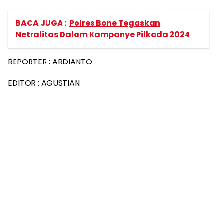
BACA JUGA :
Polres Bone Tegaskan
Netralitas Dalam Kampanye Pilkada 2024
REPORTER : ARDIANTO
EDITOR : AGUSTIAN