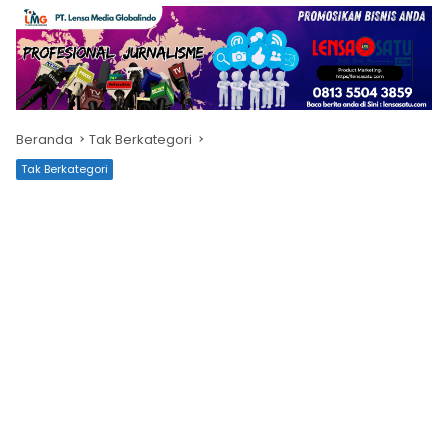
Beranda
Tak Berkategori
Tak Berkategori