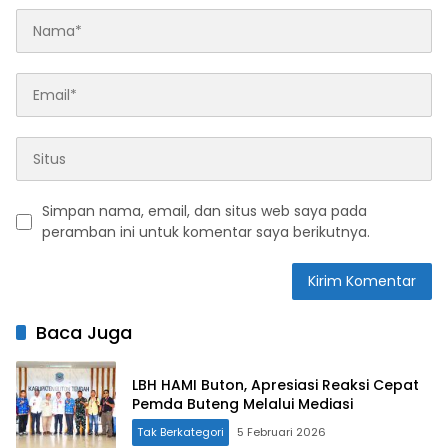
Simpan nama, email, dan situs web saya pada
peramban ini untuk komentar saya berikutnya.
Baca Juga
LBH HAMI Buton, Apresiasi Reaksi Cepat
Pemda Buteng Melalui Mediasi
Tak Berkategori
5 Februari 2026