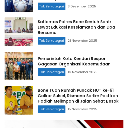
Tak Berkategori
8 Desember 2025
Satlantas Polres Bone Sentuh Santri
Lewat Edukasi Keselamatan dan Doa
Bersama
Tak Berkategori
21 November 2025
Pemerintah Kota Kendari Respon
Gagasan Organisasi Kepemudaan
Tak Berkategori
16 November 2025
Bone Tuan Rumah Puncak HUT ke-61
Golkar Sulsel, Rismono Sarlim Pastikan
Hadiah Melimpah di Jalan Sehat Besok
Tak Berkategori
15 November 2025