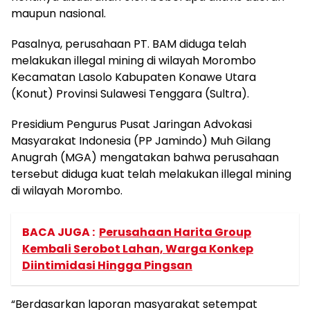
maupun nasional.
Pasalnya, perusahaan PT. BAM diduga telah
melakukan illegal mining di wilayah Morombo
Kecamatan Lasolo Kabupaten Konawe Utara
(Konut) Provinsi Sulawesi Tenggara (Sultra).
Presidium Pengurus Pusat Jaringan Advokasi
Masyarakat Indonesia (PP Jamindo) Muh Gilang
Anugrah (MGA) mengatakan bahwa perusahaan
tersebut diduga kuat telah melakukan illegal mining
di wilayah Morombo.
BACA JUGA :
Perusahaan Harita Group
Kembali Serobot Lahan, Warga Konkep
Diintimidasi Hingga Pingsan
“Berdasarkan laporan masyarakat setempat