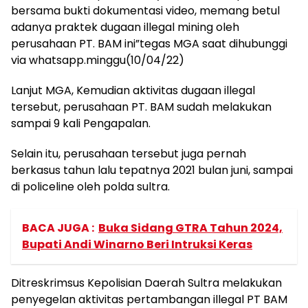
bersama bukti dokumentasi video, memang betul
adanya praktek dugaan illegal mining oleh
perusahaan PT. BAM ini”tegas MGA saat dihubunggi
via whatsapp.minggu(10/04/22)
Lanjut MGA, Kemudian aktivitas dugaan illegal
tersebut, perusahaan PT. BAM sudah melakukan
sampai 9 kali Pengapalan.
Selain itu, perusahaan tersebut juga pernah
berkasus tahun lalu tepatnya 2021 bulan juni, sampai
di policeline oleh polda sultra.
BACA JUGA :
Buka Sidang GTRA Tahun 2024,
Bupati Andi Winarno Beri Intruksi Keras
Ditreskrimsus Kepolisian Daerah Sultra melakukan
penyegelan aktivitas pertambangan illegal PT BAM