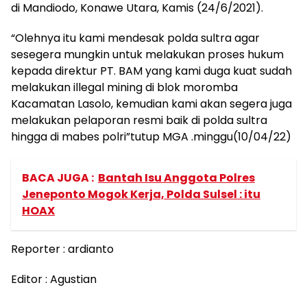
di Mandiodo, Konawe Utara, Kamis (24/6/2021).
“Olehnya itu kami mendesak polda sultra agar
sesegera mungkin untuk melakukan proses hukum
kepada direktur PT. BAM yang kami duga kuat sudah
melakukan illegal mining di blok moromba
Kacamatan Lasolo, kemudian kami akan segera juga
melakukan pelaporan resmi baik di polda sultra
hingga di mabes polri”tutup MGA .minggu(10/04/22)
BACA JUGA :
Bantah Isu Anggota Polres
Jeneponto Mogok Kerja, Polda Sulsel : itu
HOAX
Reporter : ardianto
Editor : Agustian