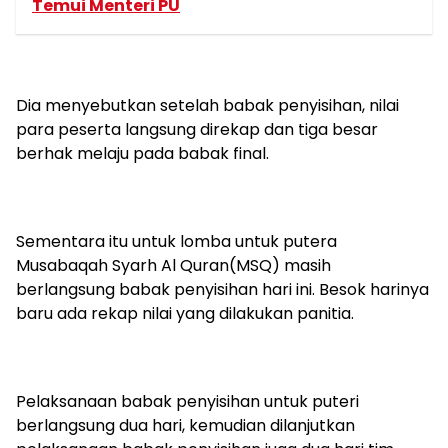
Temui Menteri PU
Dia menyebutkan setelah babak penyisihan, nilai
para peserta langsung direkap dan tiga besar
berhak melaju pada babak final.
Sementara itu untuk lomba untuk putera
Musabaqah Syarh Al Quran(MSQ) masih
berlangsung babak penyisihan hari ini. Besok harinya
baru ada rekap nilai yang dilakukan panitia.
Pelaksanaan babak penyisihan untuk puteri
berlangsung dua hari, kemudian dilanjutkan