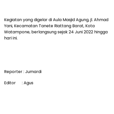
Kegiatan yang digelar di Aula Masjid Agung, jl. Ahmad
Yani, Kecamatan Tanete Riattang Barat, Kota
Watampone, berlangsung sejak 24 Juni 2022 hingga
hari ini.
Reporter : Jumardi
Editor : Agus