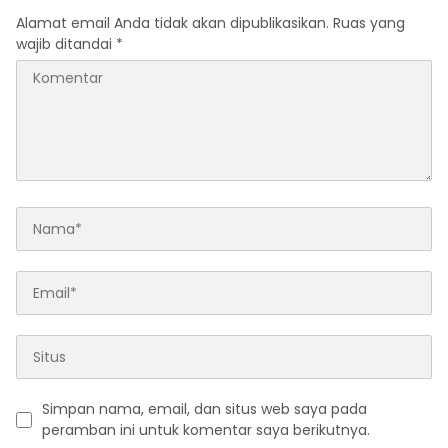
Alamat email Anda tidak akan dipublikasikan.
Ruas yang
wajib ditandai
*
Simpan nama, email, dan situs web saya pada
peramban ini untuk komentar saya berikutnya.