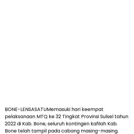
BONE-LENSASATUMemasuki hari keempat
pelaksanaan MTQ ke 32 Tingkat Provinsi Sulsel tahun
2022 di Kab. Bone, seluruh kontingen kafilah Kab.
Bone telah tampil pada cabang masing-masing.