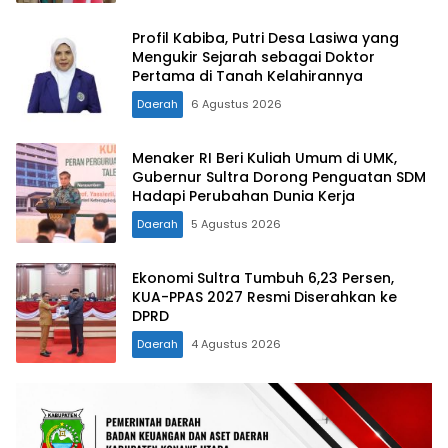
Profil Kabiba, Putri Desa Lasiwa yang
Mengukir Sejarah sebagai Doktor
Pertama di Tanah Kelahirannya
Daerah
6 Agustus 2026
Menaker RI Beri Kuliah Umum di UMK,
Gubernur Sultra Dorong Penguatan SDM
Hadapi Perubahan Dunia Kerja
Daerah
5 Agustus 2026
Ekonomi Sultra Tumbuh 6,23 Persen,
KUA-PPAS 2027 Resmi Diserahkan ke
DPRD
Daerah
4 Agustus 2026