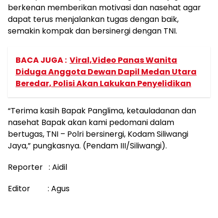
berkenan memberikan motivasi dan nasehat agar
dapat terus menjalankan tugas dengan baik,
semakin kompak dan bersinergi dengan TNI.
BACA JUGA :
Viral,Video Panas Wanita
Diduga Anggota Dewan Dapil Medan Utara
Beredar, Polisi Akan Lakukan Penyelidikan
“Terima kasih Bapak Panglima, ketauladanan dan
nasehat Bapak akan kami pedomani dalam
bertugas, TNI – Polri bersinergi, Kodam Siliwangi
Jaya,” pungkasnya. (Pendam III/Siliwangi).
Reporter : Aidil
Editor : Agus