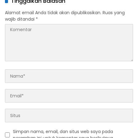
Tinggalkan Balasan
dan Konsolidasi Organisasi
Alamat email Anda tidak akan dipublikasikan.
Ruas yang
wajib ditandai
*
Simpan nama, email, dan situs web saya pada