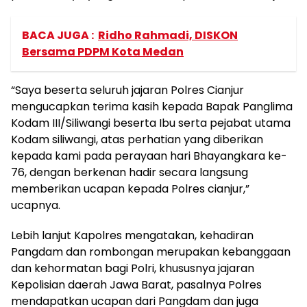
BACA JUGA :
Ridho Rahmadi, DISKON
Bersama PDPM Kota Medan
“Saya beserta seluruh jajaran Polres Cianjur
mengucapkan terima kasih kepada Bapak Panglima
Kodam III/Siliwangi beserta Ibu serta pejabat utama
Kodam siliwangi, atas perhatian yang diberikan
kepada kami pada perayaan hari Bhayangkara ke-
76, dengan berkenan hadir secara langsung
memberikan ucapan kepada Polres cianjur,”
ucapnya.
Lebih lanjut Kapolres mengatakan, kehadiran
Pangdam dan rombongan merupakan kebanggaan
dan kehormatan bagi Polri, khususnya jajaran
Kepolisian daerah Jawa Barat, pasalnya Polres
mendapatkan ucapan dari Pangdam dan juga