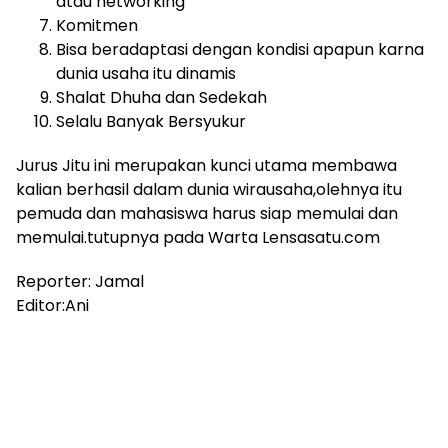
atau networking
Komitmen
Bisa beradaptasi dengan kondisi apapun karna
dunia usaha itu dinamis
Shalat Dhuha dan Sedekah
Selalu Banyak Bersyukur
Jurus Jitu ini merupakan kunci utama membawa
kalian berhasil dalam dunia wirausaha,olehnya itu
pemuda dan mahasiswa harus siap memulai dan
memulai.tutupnya pada Warta Lensasatu.com
Reporter: Jamal
Editor:Ani