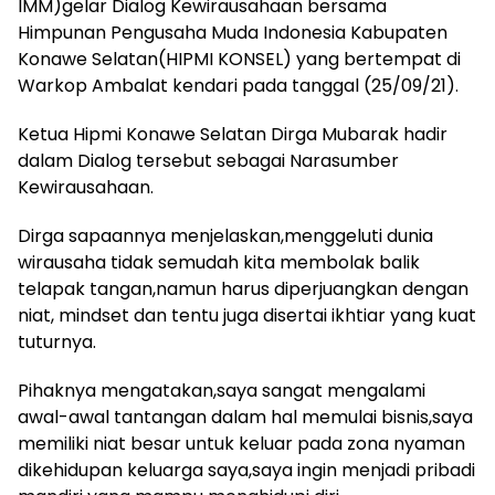
IMM)gelar Dialog Kewirausahaan bersama
Himpunan Pengusaha Muda Indonesia Kabupaten
Konawe Selatan(HIPMI KONSEL) yang bertempat di
Warkop Ambalat kendari pada tanggal (25/09/21).
Ketua Hipmi Konawe Selatan Dirga Mubarak hadir
dalam Dialog tersebut sebagai Narasumber
Kewirausahaan.
Dirga sapaannya menjelaskan,menggeluti dunia
wirausaha tidak semudah kita membolak balik
telapak tangan,namun harus diperjuangkan dengan
niat, mindset dan tentu juga disertai ikhtiar yang kuat
tuturnya.
Pihaknya mengatakan,saya sangat mengalami
awal-awal tantangan dalam hal memulai bisnis,saya
memiliki niat besar untuk keluar pada zona nyaman
dikehidupan keluarga saya,saya ingin menjadi pribadi