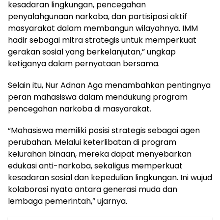
kesadaran lingkungan, pencegahan
penyalahgunaan narkoba, dan partisipasi aktif
masyarakat dalam membangun wilayahnya. IMM
hadir sebagai mitra strategis untuk memperkuat
gerakan sosial yang berkelanjutan,” ungkap
ketiganya dalam pernyataan bersama.
Selain itu, Nur Adnan Aga menambahkan pentingnya
peran mahasiswa dalam mendukung program
pencegahan narkoba di masyarakat.
“Mahasiswa memiliki posisi strategis sebagai agen
perubahan. Melalui keterlibatan di program
kelurahan binaan, mereka dapat menyebarkan
edukasi anti-narkoba, sekaligus memperkuat
kesadaran sosial dan kepedulian lingkungan. Ini wujud
kolaborasi nyata antara generasi muda dan
lembaga pemerintah,” ujarnya.