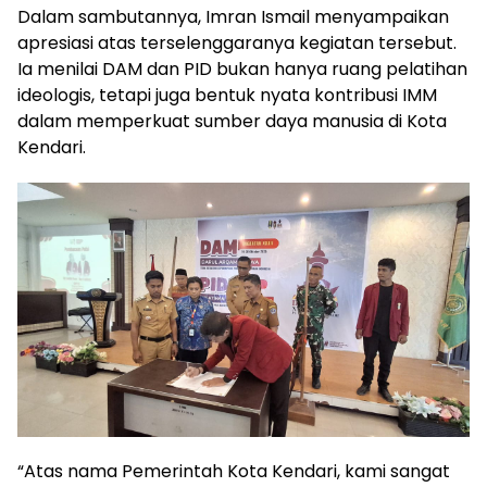
Dalam sambutannya, Imran Ismail menyampaikan
apresiasi atas terselenggaranya kegiatan tersebut.
Ia menilai DAM dan PID bukan hanya ruang pelatihan
ideologis, tetapi juga bentuk nyata kontribusi IMM
dalam memperkuat sumber daya manusia di Kota
Kendari.
“Atas nama Pemerintah Kota Kendari, kami sangat