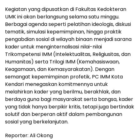
Kegiatan yang dipusatkan di Fakultas Kedokteran
UMK ini akan berlangsung selama satu minggu.
Berbagai agenda seperti pelatihan ideologis, diskusi
tematik, simulasi kepemimpinan, hingga praktik
pengabdian sosial di wilayah binaan menjadi sarana
kader untuk menginternalisasi nilai-nilai
Trikompetensi IMM (Intelektualitas, Religiusitas, dan
Humanitas) serta Trilogi IMM (Kemahasiswaan,
Keagamaan, dan Kemasyarakatan). Dengan
semangat kepemimpinan profetik, PC IMM Kota
Kendari menegaskan komitmennya untuk
melahirkan kader yang berilmu, berakhlak, dan
berdaya guna bagi masyarakat serta bangsa, kader
yang tidak hanya berpikir kritis, tetapi juga bertindak
solutif dan berperan aktif dalam pembangunan
sosial yang berkelanjutan.
Reporter: Ali Okong