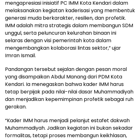
mengapresiasi inisiatif PC IMM Kota Kendari dalam
melaksanakan kegiatan kaderisasi yang membentuk
generasi muda berkarakter, resilien, dan profetik.
IMM adalah mitra strategis dalam membangun SDM
unggul, serta peluncuran kelurahan binaan ini
selaras dengan visi pemerintah kota dalam
mengembangkan kolaborasi lintas sektor,” ujar
Imran Ismail.
Pandangan tersebut sejalan dengan pesan moral
yang disampaikan Abdul Manang dari PDM Kota
Kendari. Ia menegaskan bahwa kader IMM harus
tetap berpijak pada nilai-nilai dasar Muhammadiyah
dan menjadikan kepemimpinan profetik sebagai ruh
gerakan.
“Kader IMM harus menjadi pelanjut estafet dakwah
Muhammadiyah. Jadikan kegiatan ini bukan sekadar
formalitas, tetapi proses membangun keikhlasan,