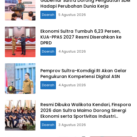
Gubernur Sultra Dorong Penguatan SDM
Hadapi Perubahan Dunia Kerja
Daerah
5 Agustus 2026
Ekonomi Sultra Tumbuh 6,23 Persen,
KUA-PPAS 2027 Resmi Diserahkan ke
DPRD
Daerah
4 Agustus 2026
Pemprov Sultra-Komdigi RI Akan Gelar
Pengukuran Kompetensi Digital ASN
Daerah
4 Agustus 2026
Resmi Dibuka Walikota Kendari, Finspora
2026 dan Sultra Maimo Dorong Sinergi
Ekonomi serta Sportivitas Industri
Keuangan
Daerah
3 Agustus 2026