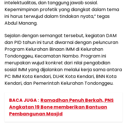
intelektualitas, dan tanggung jawab sosial.
Kepemimpinan profetik yang diangkat dalam tema
ini harus terwujud dalam tindakan nyata,” tegas
Abdul Manang.
Sejalan dengan semangat tersebut, kegiatan DAM
dan PID tahun ini turut diwarnai dengan peluncuran
Program Kelurahan Binaan IMM di Kelurahan
Tondonggeu, Kecamatan Nambo. Program ini
merupakan wujud konkret dari nilai pengabdian
sosial IMM yang dijalankan melalui kerja sama antara
PC IMM Kota Kendari, DLHK Kota Kendari, BNN Kota
Kendari, dan Pemerintah Kelurahan Tondonggeu.
BACA JUGA :
Ramadhan Penuh Berkah, PNS
Angkatan 19 Bone memberikan Bantuan
Pembangunan Masjid