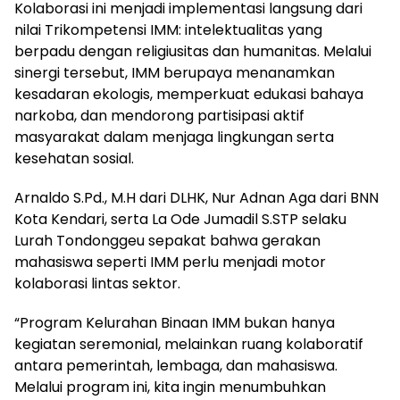
Kolaborasi ini menjadi implementasi langsung dari
nilai Trikompetensi IMM: intelektualitas yang
berpadu dengan religiusitas dan humanitas. Melalui
sinergi tersebut, IMM berupaya menanamkan
kesadaran ekologis, memperkuat edukasi bahaya
narkoba, dan mendorong partisipasi aktif
masyarakat dalam menjaga lingkungan serta
kesehatan sosial.
Arnaldo S.Pd., M.H dari DLHK, Nur Adnan Aga dari BNN
Kota Kendari, serta La Ode Jumadil S.STP selaku
Lurah Tondonggeu sepakat bahwa gerakan
mahasiswa seperti IMM perlu menjadi motor
kolaborasi lintas sektor.
“Program Kelurahan Binaan IMM bukan hanya
kegiatan seremonial, melainkan ruang kolaboratif
antara pemerintah, lembaga, dan mahasiswa.
Melalui program ini, kita ingin menumbuhkan