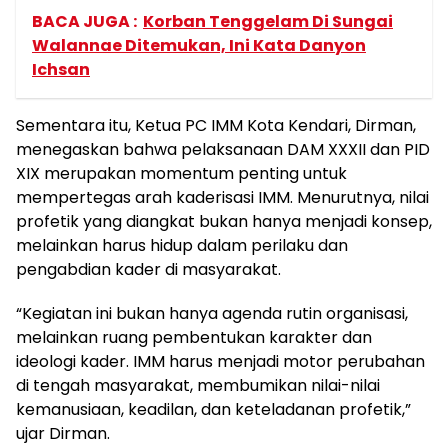
BACA JUGA :
Korban Tenggelam Di Sungai
Walannae Ditemukan, Ini Kata Danyon
Ichsan
Sementara itu, Ketua PC IMM Kota Kendari, Dirman,
menegaskan bahwa pelaksanaan DAM XXXII dan PID
XIX merupakan momentum penting untuk
mempertegas arah kaderisasi IMM. Menurutnya, nilai
profetik yang diangkat bukan hanya menjadi konsep,
melainkan harus hidup dalam perilaku dan
pengabdian kader di masyarakat.
“Kegiatan ini bukan hanya agenda rutin organisasi,
melainkan ruang pembentukan karakter dan
ideologi kader. IMM harus menjadi motor perubahan
di tengah masyarakat, membumikan nilai-nilai
kemanusiaan, keadilan, dan keteladanan profetik,”
ujar Dirman.