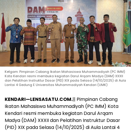
Ketgam: Pimpinan Cabang Ikatan Mahasiswa Muhammadiyah (PC IMM)
Kota Kendari resmi membuka kegiatan Darul Arqam Madya (DAM) XXXII
dan Pelatihan Instruktur Dasar (PID) XIX pada Selasa (14/10/2025) di Aula
Lantai 4 Gedung E Universitas Muhammadiyah Kendari (UMK)
KENDARI—LENSASATU.COM.
|| Pimpinan Cabang
Ikatan Mahasiswa Muhammadiyah (PC IMM) Kota
Kendari resmi membuka kegiatan Darul Arqam
Madya (DAM) XXXII dan Pelatihan Instruktur Dasar
(PID) XIX pada Selasa (14/10/2025) di Aula Lantai 4