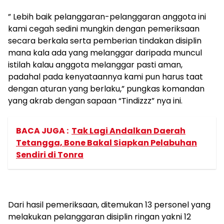
” Lebih baik pelanggaran-pelanggaran anggota ini
kami cegah sedini mungkin dengan pemeriksaan
secara berkala serta pemberian tindakan disiplin
mana kala ada yang melanggar daripada muncul
istilah kalau anggota melanggar pasti aman,
padahal pada kenyataannya kami pun harus taat
dengan aturan yang berlaku,” pungkas komandan
yang akrab dengan sapaan “Tindizzz” nya ini.
BACA JUGA :
Tak Lagi Andalkan Daerah
Tetangga, Bone Bakal Siapkan Pelabuhan
Sendiri di Tonra
Dari hasil pemeriksaan, ditemukan 13 personel yang
melakukan pelanggaran disiplin ringan yakni 12