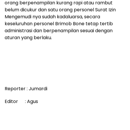
orang berpenampilan kurang rapi atau rambut
belum dicukur dan satu orang personel Surat Izin
Mengemudi nya sudah kadaluarsa, secara
keseluruhan personel Brimob Bone tetap tertib
administrasi dan berpenampilan sesuai dengan
aturan yang berlaku.
Reporter : Jumardi
Editor : Agus