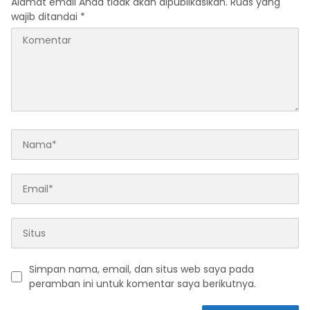
Alamat email Anda tidak akan dipublikasikan.
Ruas yang
wajib ditandai
*
Simpan nama, email, dan situs web saya pada
peramban ini untuk komentar saya berikutnya.