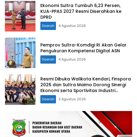
Ekonomi Sultra Tumbuh 6,23 Persen,
KUA-PPAS 2027 Resmi Diserahkan ke
DPRD
Daerah
4 Agustus 2026
Pemprov Sultra-Komdigi RI Akan Gelar
Pengukuran Kompetensi Digital ASN
Daerah
4 Agustus 2026
Resmi Dibuka Walikota Kendari, Finspora
2026 dan Sultra Maimo Dorong Sinergi
Ekonomi serta Sportivitas Industri
Keuangan
Daerah
3 Agustus 2026