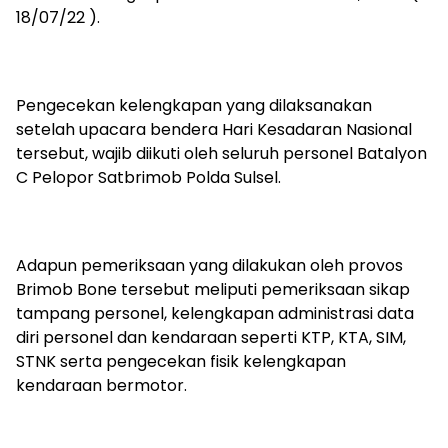
18/07/22 ).
Pengecekan kelengkapan yang dilaksanakan
setelah upacara bendera Hari Kesadaran Nasional
tersebut, wajib diikuti oleh seluruh personel Batalyon
C Pelopor Satbrimob Polda Sulsel.
Adapun pemeriksaan yang dilakukan oleh provos
Brimob Bone tersebut meliputi pemeriksaan sikap
tampang personel, kelengkapan administrasi data
diri personel dan kendaraan seperti KTP, KTA, SIM,
STNK serta pengecekan fisik kelengkapan
kendaraan bermotor.