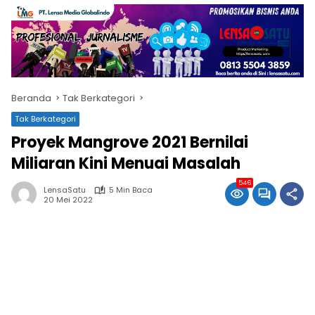
Beranda
Tak Berkategori
Tak Berkategori
Proyek Mangrove 2021 Bernilai
Miliaran Kini Menuai Masalah
546
LensaSatu
5 Min Baca
20 Mei 2022