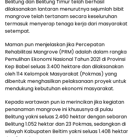
Belitung dan Belitung Timur telah berhasil
dilaksanakan lantaran menurutnya sejumlah bibit
mangrove telah tertanam secara keseluruhan
termasuk menyerap tenaga kerja dari masyarakat
setempat.
Maman pun menjelaskan jika Percepatan
Rehabilitasi Mangrove (PRM) adalah dalam rangka
Pemulihan Ekonomi Nasional Tahun 2021 di Provinsi
Kep Babel seluas 3.400 hektare dan dilaksanakan
oleh 114 Kelompok Masyarakat (Pokmas) yang
dibentuk menghasilkan pelaksanaan proyek untuk
mendukung kebutuhan ekonomi masyarakat.
Kepada wartawan pun ia merincikan jika kegiatan
penanaman mangrove ini khususnya di pulau
Belitung yakni seluas 2.460 hektar dengan sebaran
Belitung 1.052 hektar dan 23 Pokmas, sedangkan di
wilayah Kabupaten Beltim yakni seluas 1.408 hektar