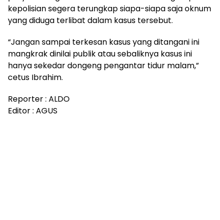
kepolisian segera terungkap siapa-siapa saja oknum
yang diduga terlibat dalam kasus tersebut.
“Jangan sampai terkesan kasus yang ditangani ini
mangkrak dinilai publik atau sebaliknya kasus ini
hanya sekedar dongeng pengantar tidur malam,”
cetus Ibrahim.
Reporter : ALDO
Editor : AGUS