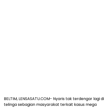
BELTIM, LENSASATU.COM- Nyaris tak terdengar lagi di
telinga sebagian masyarakat terkait kasus mega