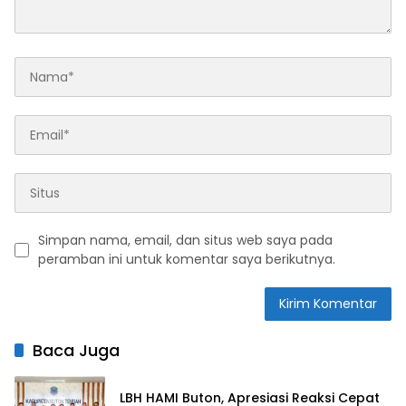
Simpan nama, email, dan situs web saya pada
peramban ini untuk komentar saya berikutnya.
Baca Juga
LBH HAMI Buton, Apresiasi Reaksi Cepat