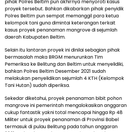
pihak Polres Beltim pun akhirnya menyoroti kasus
proyek tersebut. Bahkan dikabarkan pihak penyidik
Polres Beltim pun sempat memanggil para ketua
kelompok tani guna dimintai keterangan terkait
kasus proyek penanaman mangrove di sejumlah
daerah Kabupaten Beltim.
Selain itu lantaran proyek ini dinilai sebagian pihak
bermasalah maka BRGM menurunkan Tim
Pemeriksa ke Belitung dan Beltim untuk menyelidiki,
bahkan Polres Beltim Desember 2021 sudah
melakukan penyelidikan sejumlah 4 KTH (Kelompok
Tani Hutan) sudah diperiksa.
Sekedar diketahui, proyek penanaman bibit pohon
mangrove ini pemerintah mengalokasikan anggaran
cukup fantastik yakni total mencapai hingga Rp 48
Militer untuk proyek penanaman di Provinsi Babel
termasuk di pulau Belitung pada tahun anggaran