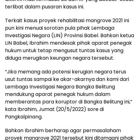
terlibat dalam pusaran kasus ini.
Terkait kasus proyek rehabilitasi mangrove 2021 ini
pun kini menuai sorotan pula pihak Lembaga
Investigasi Negara (LIN) Provinsi Babel. Bahkan ketua
LIN Babel, Ibrahim mendesak pihak aparat penegak
hukum untuk tetap mengusut tuntas kasus yang
diduga merugikan keungan negara tersebut.
“Jika memang ada potensi kerugian negara terus
usut tuntas sampai ke akar-akarnya dan kami dari
Lembaga Investigasi Negara Bangka Belitung
mendukung aparat penegak hukum dalam
memberantas para koruptor di Bangka Belitung ini,”
kata Ibrahim, Jumat (20/5/2022) sore di
Pangkalpinang.
Bahkan Ibrahim berharap agar permasalaham
proyek mangrove 2021 tersebut kini ditamgani pihak