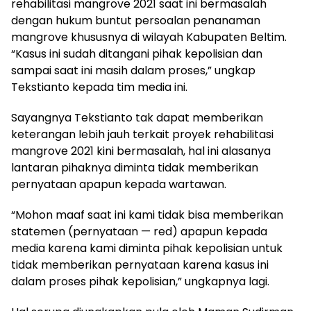
rehabilitasi mangrove 2021 saat ini bermasalah
dengan hukum buntut persoalan penanaman
mangrove khususnya di wilayah Kabupaten Beltim.
“Kasus ini sudah ditangani pihak kepolisian dan
sampai saat ini masih dalam proses,” ungkap
Tekstianto kepada tim media ini.
Sayangnya Tekstianto tak dapat memberikan
keterangan lebih jauh terkait proyek rehabilitasi
mangrove 2021 kini bermasalah, hal ini alasanya
lantaran pihaknya diminta tidak memberikan
pernyataan apapun kepada wartawan.
“Mohon maaf saat ini kami tidak bisa memberikan
statemen (pernyataan — red) apapun kepada
media karena kami diminta pihak kepolisian untuk
tidak memberikan pernyataan karena kasus ini
dalam proses pihak kepolisian,” ungkapnya lagi.