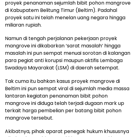
proyek penanaman sejumlah bibit pohon mangrove
di Kabupatem Belitung Timur (Beltim). Padahal
proyek satu ini telah menelan uang negara hingga
miliaran rupiah.
Namun di tengah perjalanan pekerjaan proyek
mangrove ini dikabarkan ‘sarat masalah’ hingga
masalah ini pun sempat menuai sorotan di kalangan
para pegiat anti korupsi maupun aktifis Lembaga
Swadaya Mayarakat (LSM) di daerah setempat.
Tak cuma itu bahkan kasus proyek mangrove di
Beltim ini pun sempat viral di sejumlah media massa
lantaran kegiatan penanaman bibit pohon
mangrove ini diduga telah terjadi dugaan mark up
terkait harga pembelian per batang bibit pohon
mangrove tersebut.
Akibatnya, pihak aparat penegak hukum khususnya