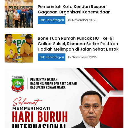
Pemerintah Kota Kendari Respon
Gagasan Organisasi Kepemudaan
Tak Berkategori
16 November 2025
Bone Tuan Rumah Puncak HUT ke-61
Golkar Sulsel, Rismono Sarlim Pastikan
Hadiah Melimpah di Jalan Sehat Besok
Tak Berkategori
15 November 2025