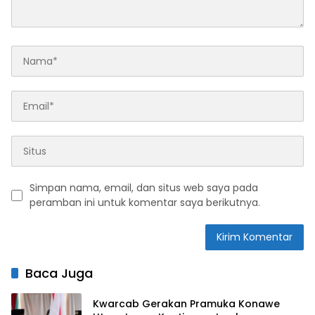
Simpan nama, email, dan situs web saya pada
peramban ini untuk komentar saya berikutnya.
Baca Juga
Kwarcab Gerakan Pramuka Konawe