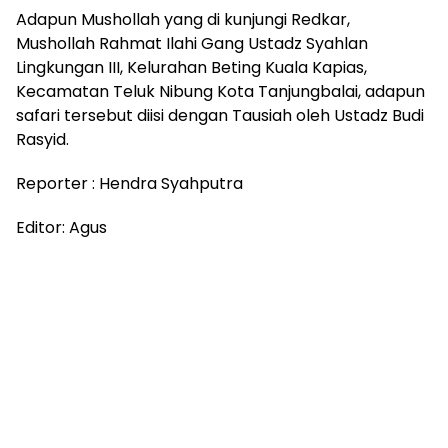
Adapun Mushollah yang di kunjungi Redkar,
Mushollah Rahmat Ilahi Gang Ustadz Syahlan
Lingkungan III, Kelurahan Beting Kuala Kapias,
Kecamatan Teluk Nibung Kota Tanjungbalai, adapun
safari tersebut diisi dengan Tausiah oleh Ustadz Budi
Rasyid.
Reporter : Hendra Syahputra
Editor: Agus