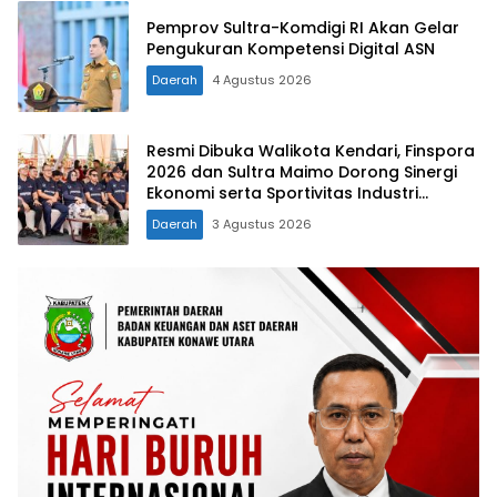
Pemprov Sultra-Komdigi RI Akan Gelar
Pengukuran Kompetensi Digital ASN
Daerah
4 Agustus 2026
Resmi Dibuka Walikota Kendari, Finspora
2026 dan Sultra Maimo Dorong Sinergi
Ekonomi serta Sportivitas Industri
Keuangan
Daerah
3 Agustus 2026